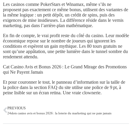
Les casinos comme PokerStars et Winamax, même s’ils ne
proposent pas exactement ce même bonus, utilisent des variantes de
la même logique : un petit dépôt, un crédit de spins, puis des
exigences de mise insidieuses. La différence réside dans le vernis
marketing, pas dans l’arrière-plan mathématique.
En fin de compte, le vrai profit reste du côté du casino. Leur modèle
économique repose sur le nombre de joueurs qui ignorent les
conditions et espèrent un gain mythique. Les 80 tours gratuits ne
sont qu’une appâtation, une petite lumière dans le tunnel sombre du
rendement attendu.
Cat Casino Avis et Bonus 2026 : Le Grand Mirage des Promotions
qui Ne Payent Jamais
Et pour couronner le tout, le panneau d’information sur la taille de
la police dans la section FAQ du site utilise une police de 9 pt, à
peine lisible sur un écran retina. Une vraie clownerie.
PREVIOUS
24slots casino avis et bonus 2026 : la loterie du marketing qui ne paie jamais