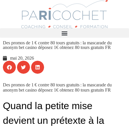
Des promos de 1 € contre 80 tours gratuits : la mascarade du
anonym bet casino déposez 1€ obtenez 80 tours gratuits FR
mai 20, 2026
Des promos de 1 € contre 80 tours gratuits : la mascarade du
anonym bet casino déposez 1€ obtenez 80 tours gratuits FR
Quand la petite mise
devient un prétexte à la