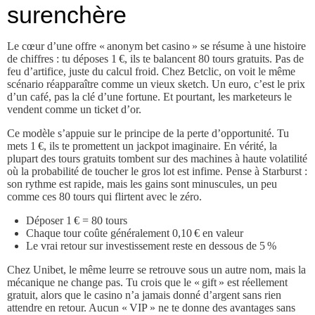
surenchère
Le cœur d’une offre « anonym bet casino » se résume à une histoire
de chiffres : tu déposes 1 €, ils te balancent 80 tours gratuits. Pas de
feu d’artifice, juste du calcul froid. Chez Betclic, on voit le même
scénario réapparaître comme un vieux sketch. Un euro, c’est le prix
d’un café, pas la clé d’une fortune. Et pourtant, les marketeurs le
vendent comme un ticket d’or.
Ce modèle s’appuie sur le principe de la perte d’opportunité. Tu
mets 1 €, ils te promettent un jackpot imaginaire. En vérité, la
plupart des tours gratuits tombent sur des machines à haute volatilité
où la probabilité de toucher le gros lot est infime. Pense à Starburst :
son rythme est rapide, mais les gains sont minuscules, un peu
comme ces 80 tours qui flirtent avec le zéro.
Déposer 1 € = 80 tours
Chaque tour coûte généralement 0,10 € en valeur
Le vrai retour sur investissement reste en dessous de 5 %
Chez Unibet, le même leurre se retrouve sous un autre nom, mais la
mécanique ne change pas. Tu crois que le « gift » est réellement
gratuit, alors que le casino n’a jamais donné d’argent sans rien
attendre en retour. Aucun « VIP » ne te donne des avantages sans