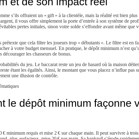
 et de son impact réel
s’ils offraient un « gift » à la clientèle, mais la réalité est bien plus
’argent, il vous offre simplement la porte d’entrée à son système de prof
évitables pertes initiales, sinon votre solde s’effondre avant même que 
exte que cela filtre les joueurs trop « débutants ». Le filtre est en fai
oucher à votre budget mensuel. En pratique, le dépôt minimum n’est qu’
pas décourager les chasseurs de bonus.
bilités du jeu. Le baccarat reste un jeu de hasard où la maison détient
reste étant les égalités. Ainsi, le montant que vous placez n’influe pas
ement une illusion de contrôle.
hématiques
t le dépôt minimum façonne v
€ minimum requis et mise 2 € sur chaque main. Il peut survivre à trois 
econd, plus audacieux, mise 20 € par main. Sa bankroll s’érode rapidement