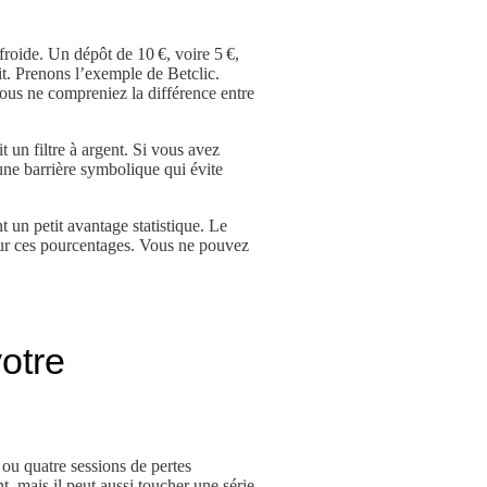
 froide. Un dépôt de 10 €, voire 5 €,
it. Prenons l’exemple de Betclic.
vous ne compreniez la différence entre
t un filtre à argent. Si vous avez
une barrière symbolique qui évite
 un petit avantage statistique. Le
 sur ces pourcentages. Vous ne pouvez
otre
ou quatre sessions de pertes
, mais il peut aussi toucher une série