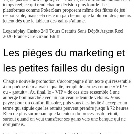
temps réel, ce qui rend chaque décision plus lourde. Les
plateformes comme PokerStars proposent même des filtres de jeu
responsable, mais cela reste un parchemin que la plupart des joueurs
jettent dès que le tableau des gains s’allume.
Legendplay Casino 240 Tours Gratuits Sans Dépôt Argent Réel
2026 France : Le Grand Bluff
Les pièges du marketing et
les petites failles du design
Chaque nouvelle promotion s’accompagne d’un texte qui ressemble
à un poème de mauvaise qualité, rempli de termes comme « VIP »
ou « gratuit ». Au final, le « VIP » de ces sites ressemble à une
auberge bon marché avec un nouveau rideau de velours. Vous
payez pour un confort illusoire, puis vous êtes invité à accepter un
terme qui stipule que les retraits peuvent prendre jusqu’à 72 heures.
Rien de plus surprenant que la lenteur du processus de retrait,
surtout quand on veut transférer ses gains vers une banque qui ne
dort jamais.