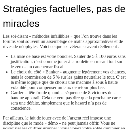
Stratégies factuelles, pas de
miracles
Les soi‑disant « méthodes infaillibles » que l’on trouve dans les
forums sont souvent un assemblage de maths approximatives et de
rêves de néophytes. Voici ce que les vétérans savent réellement :
La mise de base est votre bouclier. Sauter de 5 à 100 euros sans
justification, c’est comme jouer à la roulette en misant tout sur
le zéro – un cauchemar fiscal.
Le choix du côté « Banker » augmente légèrement vos chances,
mais la commission de 5 % sur les gains neutralise le tout. C’est
la même logique que de choisir une machine à sous à haute
volatilité pour compenser un taux de retour plus bas.
Garder la tête froide quand la séquence de 8 victoires de la
banque apparaît. Cela ne veut pas dire que la prochaine carte
sera une défaite, simplement que le hasard n’a pas de
conscience.
Par ailleurs, le fait de jouer avec de l’argent réel impose une
discipline que le mode « démo » ne peut jamais offrir. Vous ne
voyez pas les chiffres grimper ; vous voyez votre solde diminuer en