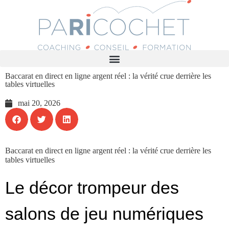
Baccarat en direct en ligne argent réel : la vérité crue derrière les
tables virtuelles
mai 20, 2026
Baccarat en direct en ligne argent réel : la vérité crue derrière les
tables virtuelles
Le décor trompeur des
salons de jeu numériques