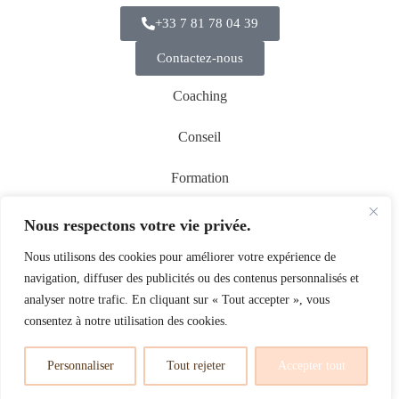
+33 7 81 78 04 39
Contactez-nous
Coaching
Conseil
Formation
Nutrition
Nous respectons votre vie privée.
Nous utilisons des cookies pour améliorer votre expérience de
Programme Parenthèse
navigation, diffuser des publicités ou des contenus personnalisés et
analyser notre trafic. En cliquant sur « Tout accepter », vous
consentez à notre utilisation des cookies.
Politique de confidentialité
Mentions légales
© 2023 – 2024 Paricochet. Tous droits réservés. Création
Personnaliser
Tout rejeter
Accepter tout
Webdesigndev.