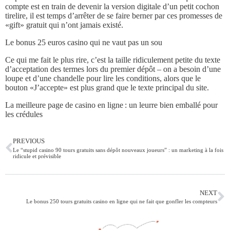
compte est en train de devenir la version digitale d’un petit cochon
tirelire, il est temps d’arrêter de se faire berner par ces promesses de
«gift» gratuit qui n’ont jamais existé.
Le bonus 25 euros casino qui ne vaut pas un sou
Ce qui me fait le plus rire, c’est la taille ridiculement petite du texte
d’acceptation des termes lors du premier dépôt – on a besoin d’une
loupe et d’une chandelle pour lire les conditions, alors que le
bouton «J’accepte» est plus grand que le texte principal du site.
La meilleure page de casino en ligne : un leurre bien emballé pour
les crédules
PREVIOUS
Le “stupid casino 90 tours gratuits sans dépôt nouveaux joueurs” : un marketing à la fois
ridicule et prévisible
NEXT
Le bonus 250 tours gratuits casino en ligne qui ne fait que gonfler les compteurs