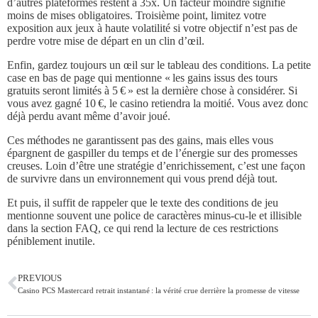
d’autres plateformes restent à 35x. Un facteur moindre signifie
moins de mises obligatoires. Troisième point, limitez votre
exposition aux jeux à haute volatilité si votre objectif n’est pas de
perdre votre mise de départ en un clin d’œil.
Enfin, gardez toujours un œil sur le tableau des conditions. La petite
case en bas de page qui mentionne « les gains issus des tours
gratuits seront limités à 5 € » est la dernière chose à considérer. Si
vous avez gagné 10 €, le casino retiendra la moitié. Vous avez donc
déjà perdu avant même d’avoir joué.
Ces méthodes ne garantissent pas des gains, mais elles vous
épargnent de gaspiller du temps et de l’énergie sur des promesses
creuses. Loin d’être une stratégie d’enrichissement, c’est une façon
de survivre dans un environnement qui vous prend déjà tout.
Et puis, il suffit de rappeler que le texte des conditions de jeu
mentionne souvent une police de caractères minus‑cu‑le et illisible
dans la section FAQ, ce qui rend la lecture de ces restrictions
péniblement inutile.
PREVIOUS
Casino PCS Mastercard retrait instantané : la vérité crue derrière la promesse de vitesse