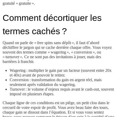
gratuité « gratuite ».
Comment décortiquer les
termes cachés ?
Quand on parle de « free spins sans dépôt », il faut d’abord
déchiffrer le jargon qui se cache derrière chaque offre. Vous voyez
souvent des termes comme « wagering », « conversion », ou
« turnover ». Ce ne sont pas des invitations à jouer, mais des
barrières à franchir.
Wagering : multiplier le gain par un facteur (souvent entre 20x
et 40x) avant de pouvoir le retirer.
Conversion : transformation du gain en argent réel, mais
seulement après validation du wagering.
Turnover : le volume d’enjeux requis avant le cash‑out, souvent
imposé en plusieurs étapes.
Chaque ligne de ces conditions est un piège, un petit clou dans le
cercueil de votre espoir de profit. Vous avez beau faire des tours,
chaque gain se dissout dans l’équation. Et si vous vous sentez
brave, vous pouvez comparer le frisson d’un spin à la rapidité d’une