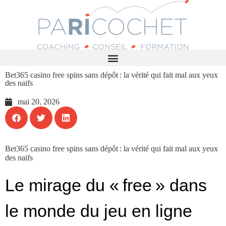
Bet365 casino free spins sans dépôt : la vérité qui fait mal aux yeux
des naifs
mai 20, 2026
Bet365 casino free spins sans dépôt : la vérité qui fait mal aux yeux
des naifs
Le mirage du « free » dans
le monde du jeu en ligne