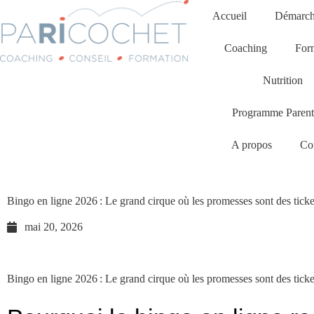
Accueil
Démarche
Coaching
For
Nutrition
Programme Parent
A propos
Co
Bingo en ligne 2026 : Le grand cirque où les promesses sont des ticke
mai 20, 2026
Bingo en ligne 2026 : Le grand cirque où les promesses sont des ticke