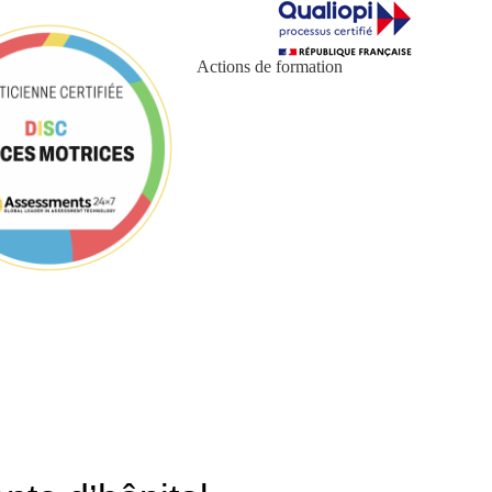
Actions de formation