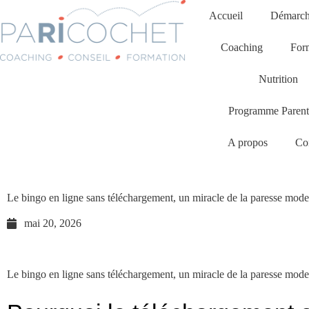
Accueil
Démarche
Coaching
For
Nutrition
Programme Parent
A propos
Co
Le bingo en ligne sans téléchargement, un miracle de la paresse mod
mai 20, 2026
Le bingo en ligne sans téléchargement, un miracle de la paresse mod