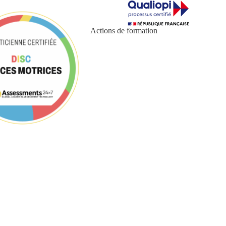
Actions de formation