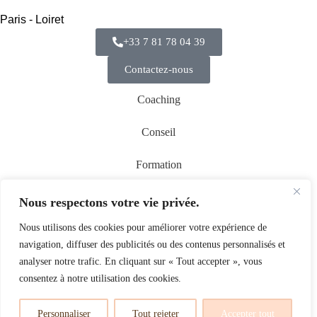
Paris - Loiret
+33 7 81 78 04 39
Contactez-nous
Coaching
Conseil
Formation
Nutrition
Nous respectons votre vie privée.
Nous utilisons des cookies pour améliorer votre expérience de
Programme Parenthèse
navigation, diffuser des publicités ou des contenus personnalisés et
analyser notre trafic. En cliquant sur « Tout accepter », vous
consentez à notre utilisation des cookies.
Politique de confidentialité
Mentions légales
© 2023 – 2024 Paricochet. Tous droits réservés. Création
Personnaliser
Tout rejeter
Accepter tout