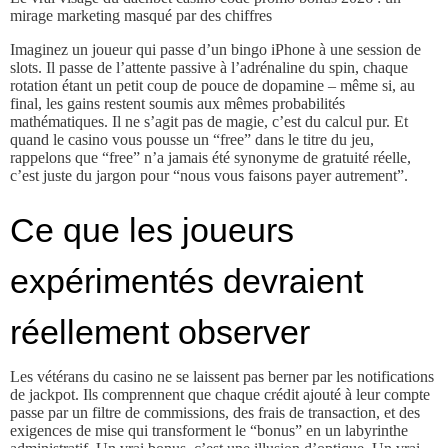
mirage marketing masqué par des chiffres
Imaginez un joueur qui passe d’un bingo iPhone à une session de
slots. Il passe de l’attente passive à l’adrénaline du spin, chaque
rotation étant un petit coup de pouce de dopamine – même si, au
final, les gains restent soumis aux mêmes probabilités
mathématiques. Il ne s’agit pas de magie, c’est du calcul pur. Et
quand le casino vous pousse un “free” dans le titre du jeu,
rappelons que “free” n’a jamais été synonyme de gratuité réelle,
c’est juste du jargon pour “nous vous faisons payer autrement”.
Ce que les joueurs
expérimentés devraient
réellement observer
Les vétérans du casino ne se laissent pas berner par les notifications
de jackpot. Ils comprennent que chaque crédit ajouté à leur compte
passe par un filtre de commissions, des frais de transaction, et des
exigences de mise qui transforment le “bonus” en un labyrinthe