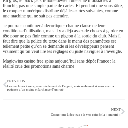
En gros, le black jack iPhone devient une suite d’obstacles à
franchir, pas une simple partie de cartes. Et pendant que vous râlez,
le croupier numérique distribue déjà les cartes suivantes, comme
une machine qui ne sait pas attendre.
Je pourrais continuer à décortiquer chaque clause de leurs
conditions d’utilisation, mais il y a déjà assez de choses à garder en
tête pour ne pas finir comme un pigeon à la sortie du club. Mais il
faut dire que la police du texte dans le menu des paramètres est
tellement petite qu’on se demande si les développeurs pensent
vraiment qu’on veut lire les réglages ou juste naviguer à l’aveugle.
Magicwins casino free spins aujourd’hui sans dépôt France : la
réalité crue des promotions sans charme
PREVIOUS
Les machines à sous paient réellement de l’argent, mais seulement si vous avez la
patience d’un moine et la chance d’un raté
NEXT
Casino joue à des jeux : le vrai coût de la « gratuité »