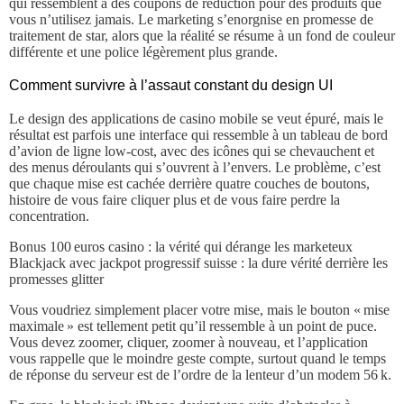
qui ressemblent à des coupons de réduction pour des produits que
vous n’utilisez jamais. Le marketing s’enorgnise en promesse de
traitement de star, alors que la réalité se résume à un fond de couleur
différente et une police légèrement plus grande.
Comment survivre à l’assaut constant du design UI
Le design des applications de casino mobile se veut épuré, mais le
résultat est parfois une interface qui ressemble à un tableau de bord
d’avion de ligne low‑cost, avec des icônes qui se chevauchent et
des menus déroulants qui s’ouvrent à l’envers. Le problème, c’est
que chaque mise est cachée derrière quatre couches de boutons,
histoire de vous faire cliquer plus et de vous faire perdre la
concentration.
Bonus 100 euros casino : la vérité qui dérange les marketeux
Blackjack avec jackpot progressif suisse : la dure vérité derrière les
promesses glitter
Vous voudriez simplement placer votre mise, mais le bouton « mise
maximale » est tellement petit qu’il ressemble à un point de puce.
Vous devez zoomer, cliquer, zoomer à nouveau, et l’application
vous rappelle que le moindre geste compte, surtout quand le temps
de réponse du serveur est de l’ordre de la lenteur d’un modem 56 k.