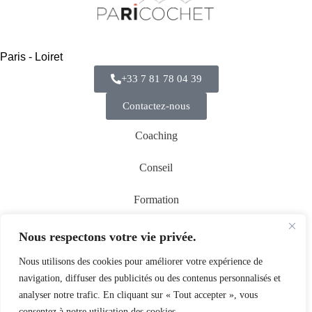
Paris - Loiret
+33 7 81 78 04 39
Contactez-nous
Coaching
Conseil
Formation
Nutrition
Nous respectons votre vie privée.
Nous utilisons des cookies pour améliorer votre expérience de
Programme Parenthèse
navigation, diffuser des publicités ou des contenus personnalisés et
analyser notre trafic. En cliquant sur « Tout accepter », vous
consentez à notre utilisation des cookies.