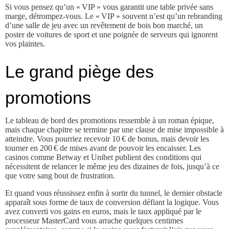
Si vous pensez qu’un « VIP » vous garantit une table privée sans
marge, détrompez‑vous. Le « VIP » souvent n’est qu’un rebranding
d’une salle de jeu avec un revêtement de bois bon marché, un
poster de voitures de sport et une poignée de serveurs qui ignorent
vos plaintes.
Le grand piège des
promotions
Le tableau de bord des promotions ressemble à un roman épique,
mais chaque chapitre se termine par une clause de mise impossible à
atteindre. Vous pourriez recevoir 10 € de bonus, mais devoir les
tourner en 200 € de mises avant de pouvoir les encaisser. Les
casinos comme Betway et Unibet publient des conditions qui
nécessitent de relancer le même jeu des dizaines de fois, jusqu’à ce
que votre sang bout de frustration.
Et quand vous réussissez enfin à sortir du tunnel, le dernier obstacle
apparaît sous forme de taux de conversion défiant la logique. Vous
avez converti vos gains en euros, mais le taux appliqué par le
processeur MasterCard vous arrache quelques centimes