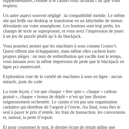
supplémentaires, comme si le casino vous facturait l’air que vous
respirez.
Un autre aspect souvent négligé : la compatibilité mobile. Le même
site qui brille sur desktop se transforme en un labyrinthe de menus
déroulants sur votre smartphone. Les boutons sont trop petits, les
champs de texte se superposent, et vous avez l’impression de jouer
à un jeu de puzzle plutôt qu’à du blackjack.
Vous pourriez penser que les machines à sous comme Gonzo’s
Quest offrent une échappatoire, mais même elles cachent leurs
propres pièges : un taux de redistribution qui vacille tout le temps,
vous laissant avec la même impression de perte que le blackjack en
ligne pcs mastercard.
Exploration crue de la variété de machines à sous en ligne : aucun
miracle, juste du code
La vraie leçon, c’est que chaque « free spin », chaque « cadeau
gratuit », chaque « bonus de dépôt » n’est qu’une illusion
soigneusement orchestrée. Le casino n’est pas une organisation
caritative qui distribue de l’argent à l’envie. Au final, vous êtes le
seul à payer le prix d’entrée, les frais de transaction, les conversions
et, surtout, la perte d’espoir.
Et pour couronner le tout, le dernier écran de retrait utilise une