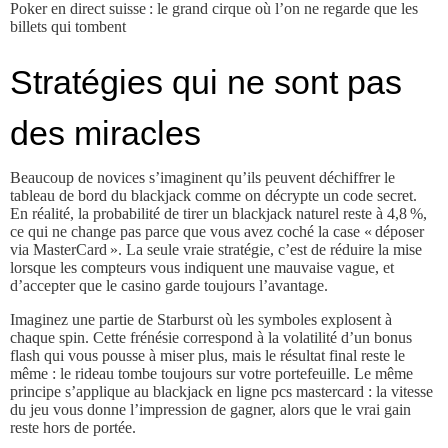
Poker en direct suisse : le grand cirque où l’on ne regarde que les
billets qui tombent
Stratégies qui ne sont pas
des miracles
Beaucoup de novices s’imaginent qu’ils peuvent déchiffrer le
tableau de bord du blackjack comme on décrypte un code secret.
En réalité, la probabilité de tirer un blackjack naturel reste à 4,8 %,
ce qui ne change pas parce que vous avez coché la case « déposer
via MasterCard ». La seule vraie stratégie, c’est de réduire la mise
lorsque les compteurs vous indiquent une mauvaise vague, et
d’accepter que le casino garde toujours l’avantage.
Imaginez une partie de Starburst où les symboles explosent à
chaque spin. Cette frénésie correspond à la volatilité d’un bonus
flash qui vous pousse à miser plus, mais le résultat final reste le
même : le rideau tombe toujours sur votre portefeuille. Le même
principe s’applique au blackjack en ligne pcs mastercard : la vitesse
du jeu vous donne l’impression de gagner, alors que le vrai gain
reste hors de portée.