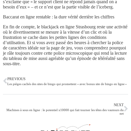
s’exclame que « le support client ne répond jamais quand on a
besoin d’eux » – et ce n’est que la partie visible de l’iceberg.
Baccarat en ligne rentable : la dure vérité derrière les chiffres
En fin de compte, le blackjack en ligne Strasbourg reste une activité
où le divertissement se mesure à la vitesse d’un clic et où la
frustration se cache dans les petites lignes des conditions
d’utilisation. Et si vous avez passé des heures à chercher la police
de caractères idéale sur la page de jeu, vous comprendrez pourquoi
je râle toujours contre cette police microscopique qui rend la lecture
du tableau de mise aussi agréable qu’un épisode de téléréalité sans
sous‑titre.
PREVIOUS
Les pièges cachés des sites de bingo qui promettent « avec bonus site de bingo en ligne »
NEXT
Machines à sous en ligne : le potentiel x10000 qui fait tourner les têtes des vautours du
net