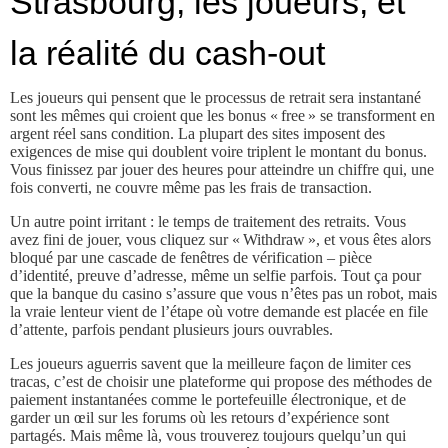
Strasbourg, les joueurs, et
la réalité du cash‑out
Les joueurs qui pensent que le processus de retrait sera instantané
sont les mêmes qui croient que les bonus « free » se transforment en
argent réel sans condition. La plupart des sites imposent des
exigences de mise qui doublent voire triplent le montant du bonus.
Vous finissez par jouer des heures pour atteindre un chiffre qui, une
fois converti, ne couvre même pas les frais de transaction.
Un autre point irritant : le temps de traitement des retraits. Vous
avez fini de jouer, vous cliquez sur « Withdraw », et vous êtes alors
bloqué par une cascade de fenêtres de vérification – pièce
d’identité, preuve d’adresse, même un selfie parfois. Tout ça pour
que la banque du casino s’assure que vous n’êtes pas un robot, mais
la vraie lenteur vient de l’étape où votre demande est placée en file
d’attente, parfois pendant plusieurs jours ouvrables.
Les joueurs aguerris savent que la meilleure façon de limiter ces
tracas, c’est de choisir une plateforme qui propose des méthodes de
paiement instantanées comme le portefeuille électronique, et de
garder un œil sur les forums où les retours d’expérience sont
partagés. Mais même là, vous trouverez toujours quelqu’un qui