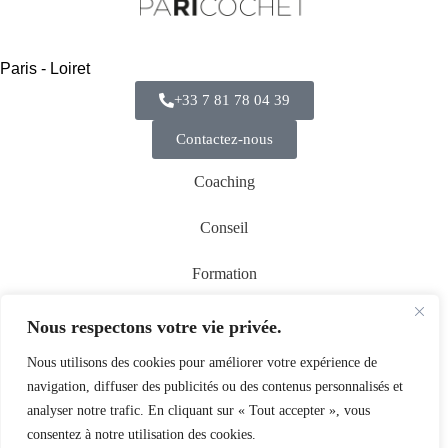
Paris - Loiret
+33 7 81 78 04 39
Contactez-nous
Coaching
Conseil
Formation
Nutrition
Nous respectons votre vie privée.
Nous utilisons des cookies pour améliorer votre expérience de
Programme Parenthèse
navigation, diffuser des publicités ou des contenus personnalisés et
analyser notre trafic. En cliquant sur « Tout accepter », vous
consentez à notre utilisation des cookies.