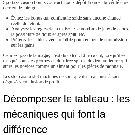
Sportaza casino bonus code actif sans dépôt France : la vérité crue
derrière le mirage
Évitez les bonus qui gonflent le solde sans aucune chance
réelle de retrait.
Analysez les règles de la maison : le nombre de jeux de cartes,
la possibilité de doubler après split, etc.
Préférez les tables avec un faible pourcentage de commission
sur les gains.
Ce n’est pas de la magie, c’est du calcul. Et le calcul, lorsqu’il est
masqué sous des promesses de « free spin », devient un leurre qui
attire les novices comme un aimant pour les pièces de monnaie.
Les slot casino slot machines ne sont que des machines à sous
déguisées en illusion de profit
Décomposer le tableau : les
mécaniques qui font la
différence