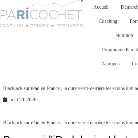
Accueil
Démarche
Coaching
For
Nutrition
Programme Parent
A propos
Co
Blackjack sur iPad en France : la dure vérité derrière les écrans lumi
mai 20, 2026
Blackjack sur iPad en France : la dure vérité derrière les écrans lumi