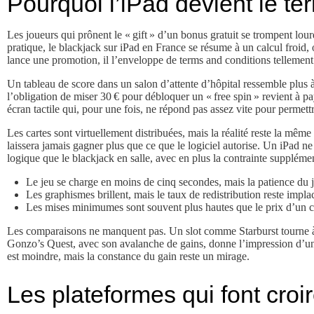
Pourquoi l’iPad devient le te
Les joueurs qui prônent le « gift » d’un bonus gratuit se trompent lou
pratique, le blackjack sur iPad en France se résume à un calcul froid, 
lance une promotion, il l’enveloppe de terms and conditions tellemen
Un tableau de score dans un salon d’attente d’hôpital ressemble plus 
l’obligation de miser 30 € pour débloquer un « free spin » revient à pay
écran tactile qui, pour une fois, ne répond pas assez vite pour permettr
Les cartes sont virtuellement distribuées, mais la réalité reste la même 
laissera jamais gagner plus que ce que le logiciel autorise. Un iPad ne 
logique que le blackjack en salle, avec en plus la contrainte suppléme
Le jeu se charge en moins de cinq secondes, mais la patience du 
Les graphismes brillent, mais le taux de redistribution reste impla
Les mises minimumes sont souvent plus hautes que le prix d’un ca
Les comparaisons ne manquent pas. Un slot comme Starburst tourne à u
Gonzo’s Quest, avec son avalanche de gains, donne l’impression d’un s
est moindre, mais la constance du gain reste un mirage.
Les plateformes qui font croire