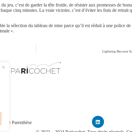
it du jeu, c’est de garder la tête froide, de résister aux promesses de bo
 chaque cinq minutes. La vraie victoire, c’est d’éviter les frais de retrait
 la sélection du tableau de mise parce qu’il est réduit à une police de 
imale ».
Lightning Baccarat Sui
amme Parenthèse
© 2023 – 2024 Paricochet. Tous droits réservés. Cr