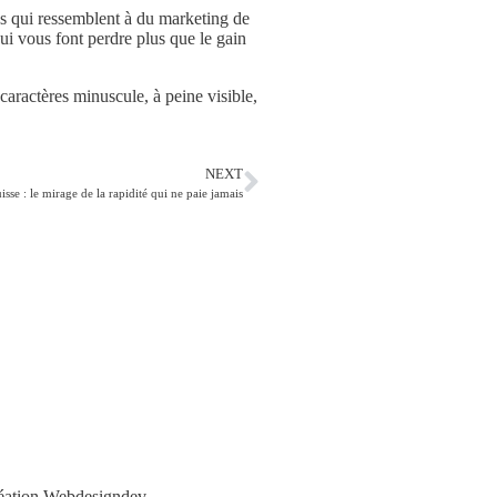
nus qui ressemblent à du marketing de
 qui vous font perdre plus que le gain
caractères minuscule, à peine visible,
NEXT
sse : le mirage de la rapidité qui ne paie jamais
éation
Webdesigndev.