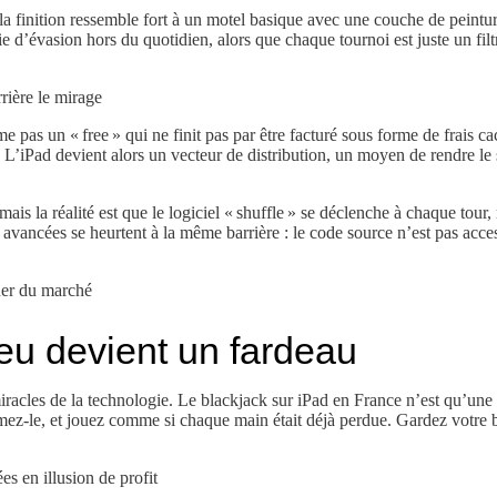
s la finition ressemble fort à un motel basique avec une couche de pein
 d’évasion hors du quotidien, alors que chaque tournoi est juste un filtr
rière le mirage
e pas un « free » qui ne finit pas par être facturé sous forme de frais 
e. L’iPad devient alors un vecteur de distribution, un moyen de rendre l
mais la réalité est que le logiciel « shuffle » se déclenche à chaque tou
s avancées se heurtent à la même barrière : le code source n’est pas acces
cher du marché
eu devient un fardeau
 miracles de la technologie. Le blackjack sur iPad en France n’est qu’un
lumez-le, et jouez comme si chaque main était déjà perdue. Gardez votre 
s en illusion de profit