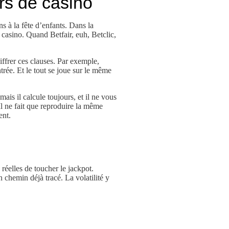
urs de casino
s à la fête d’enfants. Dans la
u casino. Quand Betfair, euh, Betclic,
ffrer ces clauses. Par exemple,
ntrée. Et le tout se joue sur le même
mais il calcule toujours, et il ne vous
 Il ne fait que reproduire la même
ent.
éelles de toucher le jackpot.
 chemin déjà tracé. La volatilité y