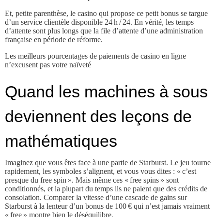
Et, petite parenthèse, le casino qui propose ce petit bonus se targue
d’un service clientèle disponible 24 h / 24. En vérité, les temps
d’attente sont plus longs que la file d’attente d’une administration
française en période de réforme.
Les meilleurs pourcentages de paiements de casino en ligne
n’excusent pas votre naïveté
Quand les machines à sous
deviennent des leçons de
mathématiques
Imaginez que vous êtes face à une partie de Starburst. Le jeu tourne
rapidement, les symboles s’alignent, et vous vous dites : « c’est
presque du free spin ». Mais même ces « free spins » sont
conditionnés, et la plupart du temps ils ne paient que des crédits de
consolation. Comparer la vitesse d’une cascade de gains sur
Starburst à la lenteur d’un bonus de 100 € qui n’est jamais vraiment
« free » montre bien le déséquilibre.