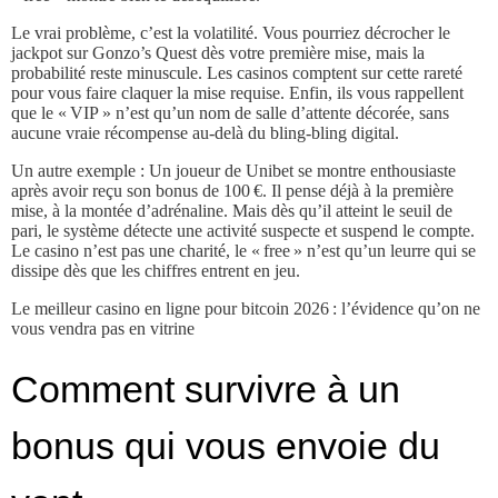
Le vrai problème, c’est la volatilité. Vous pourriez décrocher le
jackpot sur Gonzo’s Quest dès votre première mise, mais la
probabilité reste minuscule. Les casinos comptent sur cette rareté
pour vous faire claquer la mise requise. Enfin, ils vous rappellent
que le « VIP » n’est qu’un nom de salle d’attente décorée, sans
aucune vraie récompense au-delà du bling-bling digital.
Un autre exemple : Un joueur de Unibet se montre enthousiaste
après avoir reçu son bonus de 100 €. Il pense déjà à la première
mise, à la montée d’adrénaline. Mais dès qu’il atteint le seuil de
pari, le système détecte une activité suspecte et suspend le compte.
Le casino n’est pas une charité, le « free » n’est qu’un leurre qui se
dissipe dès que les chiffres entrent en jeu.
Le meilleur casino en ligne pour bitcoin 2026 : l’évidence qu’on ne
vous vendra pas en vitrine
Comment survivre à un
bonus qui vous envoie du