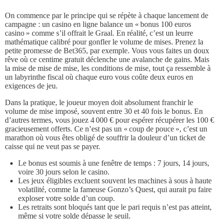
On commence par le principe qui se répète à chaque lancement de
campagne : un casino en ligne balance un « bonus 100 euros
casino » comme s’il offrait le Graal. En réalité, c’est un leurre
mathématique calibré pour gonfler le volume de mises. Prenez la
petite promesse de Bet365, par exemple. Vous vous faites un doux
rêve où ce centime gratuit déclenche une avalanche de gains. Mais
la mise de mise de mise, les conditions de mise, tout ça ressemble à
un labyrinthe fiscal où chaque euro vous coûte deux euros en
exigences de jeu.
Dans la pratique, le joueur moyen doit absolument franchir le
volume de mise imposé, souvent entre 30 et 40 fois le bonus. En
d’autres termes, vous jouez 4 000 € pour espérer récupérer les 100 €
gracieusement offerts. Ce n’est pas un « coup de pouce », c’est un
marathon où vous êtes obligé de souffrir la douleur d’un ticket de
caisse qui ne veut pas se payer.
Le bonus est soumis à une fenêtre de temps : 7 jours, 14 jours,
voire 30 jours selon le casino.
Les jeux éligibles excluent souvent les machines à sous à haute
volatilité, comme la fameuse Gonzo’s Quest, qui aurait pu faire
exploser votre solde d’un coup.
Les retraits sont bloqués tant que le pari requis n’est pas atteint,
même si votre solde dépasse le seuil.