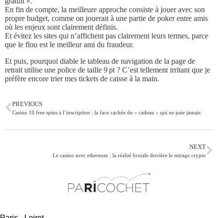
gratuit ».
En fin de compte, la meilleure approche consiste à jouer avec son
propre budget, comme on jouerait à une partie de poker entre amis
où les enjeux sont clairement définis.
Et évitez les sites qui n’affichent pas clairement leurs termes, parce
que le flou est le meilleur ami du fraudeur.
Et puis, pourquoi diable le tableau de navigation de la page de
retrait utilise une police de taille 9 pt ? C’est tellement irritant que je
préfère encore trier mes tickets de caisse à la main.
PREVIOUS
Casino 10 free spins à l’inscription : la face cachée du « cadeau » qui ne paie jamais
NEXT
Le casino avec ethereum : la réalité brutale derrière le mirage crypto
Paris - Loiret