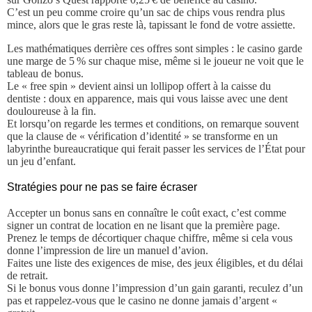
C’est un peu comme croire qu’un sac de chips vous rendra plus
mince, alors que le gras reste là, tapissant le fond de votre assiette.
Les mathématiques derrière ces offres sont simples : le casino garde
une marge de 5 % sur chaque mise, même si le joueur ne voit que le
tableau de bonus.
Le « free spin » devient ainsi un lollipop offert à la caisse du
dentiste : doux en apparence, mais qui vous laisse avec une dent
douloureuse à la fin.
Et lorsqu’on regarde les termes et conditions, on remarque souvent
que la clause de « vérification d’identité » se transforme en un
labyrinthe bureaucratique qui ferait passer les services de l’État pour
un jeu d’enfant.
Stratégies pour ne pas se faire écraser
Accepter un bonus sans en connaître le coût exact, c’est comme
signer un contrat de location en ne lisant que la première page.
Prenez le temps de décortiquer chaque chiffre, même si cela vous
donne l’impression de lire un manuel d’avion.
Faites une liste des exigences de mise, des jeux éligibles, et du délai
de retrait.
Si le bonus vous donne l’impression d’un gain garanti, reculez d’un
pas et rappelez-vous que le casino ne donne jamais d’argent «