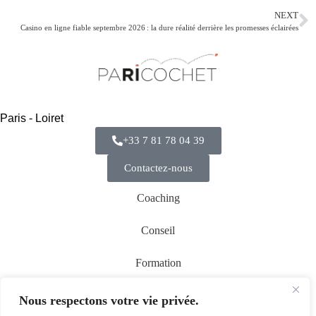
NEXT
Casino en ligne fiable septembre 2026 : la dure réalité derrière les promesses éclairées
Paris - Loiret
+33 7 81 78 04 39
Contactez-nous
Coaching
Conseil
Formation
Nutrition
Nous respectons votre vie privée.