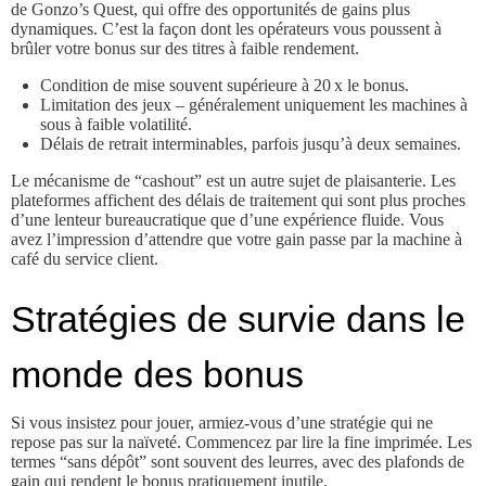
de Gonzo’s Quest, qui offre des opportunités de gains plus
dynamiques. C’est la façon dont les opérateurs vous poussent à
brûler votre bonus sur des titres à faible rendement.
Condition de mise souvent supérieure à 20 x le bonus.
Limitation des jeux – généralement uniquement les machines à
sous à faible volatilité.
Délais de retrait interminables, parfois jusqu’à deux semaines.
Le mécanisme de “cashout” est un autre sujet de plaisanterie. Les
plateformes affichent des délais de traitement qui sont plus proches
d’une lenteur bureaucratique que d’une expérience fluide. Vous
avez l’impression d’attendre que votre gain passe par la machine à
café du service client.
Stratégies de survie dans le
monde des bonus
Si vous insistez pour jouer, armiez-vous d’une stratégie qui ne
repose pas sur la naïveté. Commencez par lire la fine imprimée. Les
termes “sans dépôt” sont souvent des leurres, avec des plafonds de
gain qui rendent le bonus pratiquement inutile.