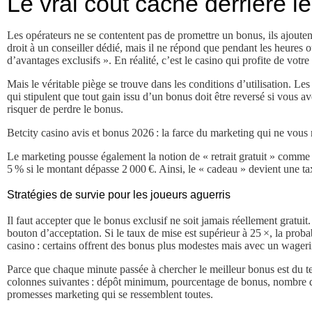
Le vrai coût caché derrière le
Les opérateurs ne se contentent pas de promettre un bonus, ils ajoute
droit à un conseiller dédié, mais il ne répond que pendant les heures o
d’avantages exclusifs ». En réalité, c’est le casino qui profite de vot
Mais le véritable piège se trouve dans les conditions d’utilisation. L
qui stipulent que tout gain issu d’un bonus doit être reversé si vous
risquer de perdre le bonus.
Betcity casino avis et bonus 2026 : la farce du marketing qui ne vous 
Le marketing pousse également la notion de « retrait gratuit » comme
5 % si le montant dépasse 2 000 €. Ainsi, le « cadeau » devient une tax
Stratégies de survie pour les joueurs aguerris
Il faut accepter que le bonus exclusif ne soit jamais réellement gratuit
bouton d’acceptation. Si le taux de mise est supérieur à 25 ×, la pro
casino : certains offrent des bonus plus modestes mais avec un wageri
Parce que chaque minute passée à chercher le meilleur bonus est du te
colonnes suivantes : dépôt minimum, pourcentage de bonus, nombre de to
promesses marketing qui se ressemblent toutes.