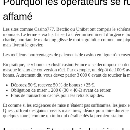
Pourquoi les opérateurs se 
affamé
Les sites comme Casino777, Betclic ou Unibet ont compris le schéma ba
monnaie. Le terme « exclusif » sert à créer un sentiment d’urgence fact
charité, pourtant le marketing glisse le mot « gratuit » comme une piq
mais livrent le gravier.
Les meilleurs pourcentages de paiements de casino en ligne n’excusen
En pratique, le « bonus exclusif casino France » se décompose en deux
masque le taux de conversion réel. Par exemple, un dépôt de 100 € a
bonus. Autrement dit, vous devez parier 3 000 € avant de toucher la m
Déposez 50 €, recevez 50 % de bonus : +25 €.
Obligation de miser 1 200 € (30 × 40 €) avant de retirer.
Frais de transaction cachés pour les retraits rapides.
Et comme si les exigences de mise n’étaient pas suffisantes, les jeu
Quest, offrent des gains massifs mais rares, idéaux pour faire durer le s
quelques tours, comme un train qui déraille dès la première station.