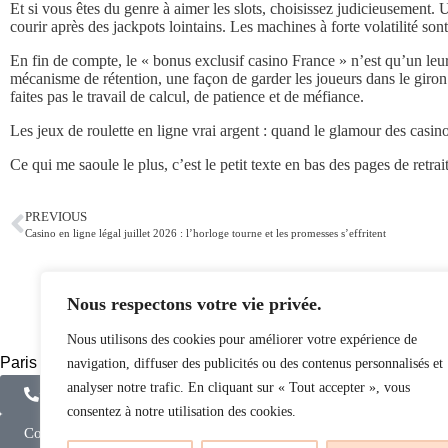
Et si vous êtes du genre à aimer les slots, choisissez judicieusement
courir après des jackpots lointains. Les machines à forte volatilité so
En fin de compte, le « bonus exclusif casino France » n’est qu’un leurr
mécanisme de rétention, une façon de garder les joueurs dans le giron
faites pas le travail de calcul, de patience et de méfiance.
Les jeux de roulette en ligne vrai argent : quand le glamour des casino
Ce qui me saoule le plus, c’est le petit texte en bas des pages de retrai
PREVIOUS
Casino en ligne légal juillet 2026 : l’horloge tourne et les promesses s’effritent
Nous respectons votre vie privée.
Nous utilisons des cookies pour améliorer votre expérience de
Paris - Loiret
navigation, diffuser des publicités ou des contenus personnalisés et
analyser notre trafic. En cliquant sur « Tout accepter », vous
+33 7 81 78 04 39
consentez à notre utilisation des cookies.
Contactez-nous