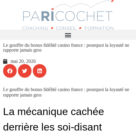
Le gouffre du bonus fidélité casino france : pourquoi la loyauté ne
rapporte jamais gros
mai 20, 2026
Le gouffre du bonus fidélité casino france : pourquoi la loyauté ne
rapporte jamais gros
La mécanique cachée
derrière les soi-disant