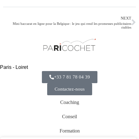
NEXT
Mini baccarat en ligne pour la Belgique : le jeu qui rend les promesses publicitaires
risibles
Paris - Loiret
+33 7 81 78 04 39
Contactez-nous
Coaching
Conseil
Formation