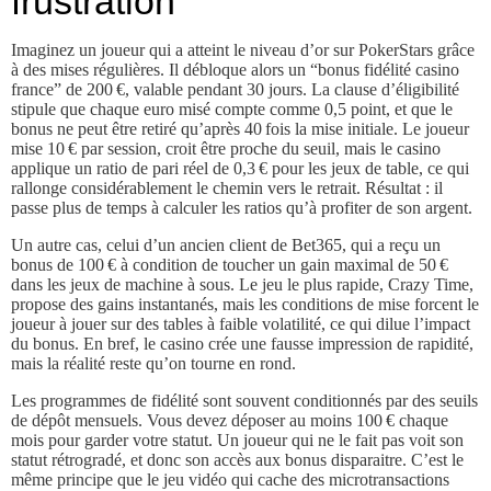
frustration
Imaginez un joueur qui a atteint le niveau d’or sur PokerStars grâce
à des mises régulières. Il débloque alors un “bonus fidélité casino
france” de 200 €, valable pendant 30 jours. La clause d’éligibilité
stipule que chaque euro misé compte comme 0,5 point, et que le
bonus ne peut être retiré qu’après 40 fois la mise initiale. Le joueur
mise 10 € par session, croit être proche du seuil, mais le casino
applique un ratio de pari réel de 0,3 € pour les jeux de table, ce qui
rallonge considérablement le chemin vers le retrait. Résultat : il
passe plus de temps à calculer les ratios qu’à profiter de son argent.
Un autre cas, celui d’un ancien client de Bet365, qui a reçu un
bonus de 100 € à condition de toucher un gain maximal de 50 €
dans les jeux de machine à sous. Le jeu le plus rapide, Crazy Time,
propose des gains instantanés, mais les conditions de mise forcent le
joueur à jouer sur des tables à faible volatilité, ce qui dilue l’impact
du bonus. En bref, le casino crée une fausse impression de rapidité,
mais la réalité reste qu’on tourne en rond.
Les programmes de fidélité sont souvent conditionnés par des seuils
de dépôt mensuels. Vous devez déposer au moins 100 € chaque
mois pour garder votre statut. Un joueur qui ne le fait pas voit son
statut rétrogradé, et donc son accès aux bonus disparaitre. C’est le
même principe que le jeu vidéo qui cache des microtransactions