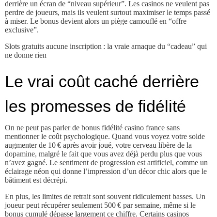
derrière un écran de “niveau supérieur”. Les casinos ne veulent pas
perdre de joueurs, mais ils veulent surtout maximiser le temps passé
à miser. Le bonus devient alors un piège camouflé en “offre
exclusive”.
Slots gratuits aucune inscription : la vraie arnaque du “cadeau” qui
ne donne rien
Le vrai coût caché derrière
les promesses de fidélité
On ne peut pas parler de bonus fidélité casino france sans
mentionner le coût psychologique. Quand vous voyez votre solde
augmenter de 10 € après avoir joué, votre cerveau libère de la
dopamine, malgré le fait que vous avez déjà perdu plus que vous
n’avez gagné. Le sentiment de progression est artificiel, comme un
éclairage néon qui donne l’impression d’un décor chic alors que le
bâtiment est décrépi.
En plus, les limites de retrait sont souvent ridiculement basses. Un
joueur peut récupérer seulement 500 € par semaine, même si le
bonus cumulé dépasse largement ce chiffre. Certains casinos