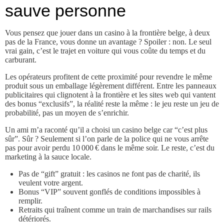
sauve personne
Vous pensez que jouer dans un casino à la frontière belge, à deux
pas de la France, vous donne un avantage ? Spoiler : non. Le seul
vrai gain, c’est le trajet en voiture qui vous coûte du temps et du
carburant.
Les opérateurs profitent de cette proximité pour revendre le même
produit sous un emballage légèrement différent. Entre les panneaux
publicitaires qui clignotent à la frontière et les sites web qui vantent
des bonus “exclusifs”, la réalité reste la même : le jeu reste un jeu de
probabilité, pas un moyen de s’enrichir.
Un ami m’a raconté qu’il a choisi un casino belge car “c’est plus
sûr”. Sûr ? Seulement si l’on parle de la police qui ne vous arrête
pas pour avoir perdu 10 000 € dans le même soir. Le reste, c’est du
marketing à la sauce locale.
Pas de “gift” gratuit : les casinos ne font pas de charité, ils
veulent votre argent.
Bonus “VIP” souvent gonflés de conditions impossibles à
remplir.
Retraits qui traînent comme un train de marchandises sur rails
détériorés.