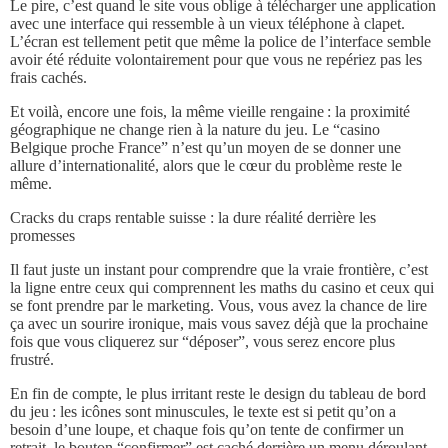
Le pire, c’est quand le site vous oblige à télécharger une application
avec une interface qui ressemble à un vieux téléphone à clapet.
L’écran est tellement petit que même la police de l’interface semble
avoir été réduite volontairement pour que vous ne repériez pas les
frais cachés.
Et voilà, encore une fois, la même vieille rengaine : la proximité
géographique ne change rien à la nature du jeu. Le “casino
Belgique proche France” n’est qu’un moyen de se donner une
allure d’internationalité, alors que le cœur du problème reste le
même.
Cracks du craps rentable suisse : la dure réalité derrière les
promesses
Il faut juste un instant pour comprendre que la vraie frontière, c’est
la ligne entre ceux qui comprennent les maths du casino et ceux qui
se font prendre par le marketing. Vous, vous avez la chance de lire
ça avec un sourire ironique, mais vous savez déjà que la prochaine
fois que vous cliquerez sur “déposer”, vous serez encore plus
frustré.
En fin de compte, le plus irritant reste le design du tableau de bord
du jeu : les icônes sont minuscules, le texte est si petit qu’on a
besoin d’une loupe, et chaque fois qu’on tente de confirmer un
retrait, le bouton “confirmer” est caché derrière un menu déroulant