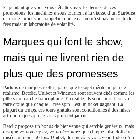
Et pendant que vous vous débattez avec les termes de ces
promotions, les machines à sous tournent à la vitesse d’un Starburst
en mode turbo, vous rappelant que le casino n’est pas un conte de
fées mais un laboratoire de volatilité.
Marques qui font le show,
mais qui ne livrent rien de
plus que des promesses
Parlons de marques réelles, parce que le sujet mérite un peu de
réalisme. Betclic, Unibet et Winamax sont souvent cités comme les
piliers du marché francophone. En réalité, ils sont surtout bons à
faire croire que chaque « free spin » est un ticket gagnant. La
plupart du temps, ces tours gratuits sont conditionnés à des mises
astronomiques qui ne vous profitent jamais.
Betclic propose un bonus de bienvenue qui semble généreux, mais
dès que vous acceptez, vous découvrez que chaque mise doit être
misée au moins 50 fois. Unibet, de son côté, vous vend l’idée d’un