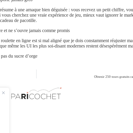
 résume à une arnaque bien déguisée : vous recevez un petit chiffre, vo
 vous cherchez une vraie expérience de jeu, mieux vaut ignorer le market
 cadeau de pacotille.
ince et ne s’ouvre jamais comme promis
r la roulette en ligne est si mal aligné que je dois constamment réajuster
 que même les UI les plus soi-disant modernes restent désespérément m
, pas du sucre d’orge
Obtenir 250 tours gratuits ca