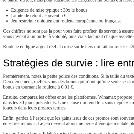
Exigence de mise typique : 30x le bonus
Limite de retrait : souvent 5 €
Jeu restreint : uniquement roulette européenne ou française
Ces chiffres ne sont pas là pour vous faire profiter, ils servent à assu
vous invitait à un buffet à volonté, puis vous facturait chaque assiett
Roulette en ligne argent réel : la mise sur le tiers qui fait tourner les tê
Stratégies de survie : lire en
Premièrement, notez la petite police des conditions. Si la taille du text
Deuxièmement, méfiez‑vous des bonus qui n’ont qu’une seule session d
bonus en tournant la roulette à 0,01 €.
Ensuite, comparez les offres entre les plateformes. Winamax propose 
dans les 30 jours précédents. Une clause qui rend le « sans dépôt » co
joueurs dans leurs propres termes.
Enfin, gardez à l’esprit que les gains issus de ces promos sont souven
en « free minus ». Le jeu devient alors une perte d’énergie mentale pl
Le gouffre du bonus fidélité casino france : pourquoi la loyauté ne ra