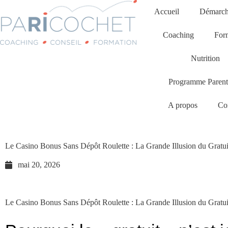
Accueil
Démarche
Coaching
For
Nutrition
Programme Parent
A propos
Co
Le Casino Bonus Sans Dépôt Roulette : La Grande Illusion du Gratui
mai 20, 2026
Le Casino Bonus Sans Dépôt Roulette : La Grande Illusion du Gratui