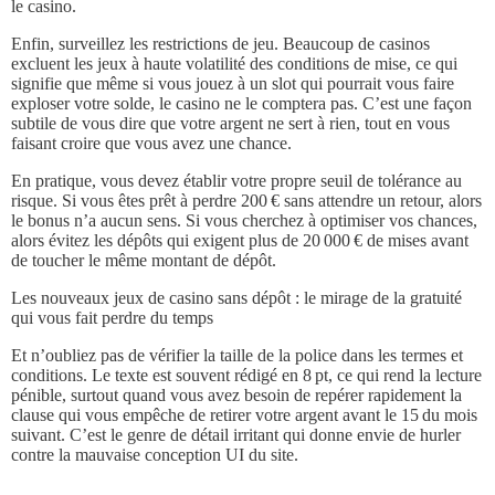
le casino.
Enfin, surveillez les restrictions de jeu. Beaucoup de casinos
excluent les jeux à haute volatilité des conditions de mise, ce qui
signifie que même si vous jouez à un slot qui pourrait vous faire
exploser votre solde, le casino ne le comptera pas. C’est une façon
subtile de vous dire que votre argent ne sert à rien, tout en vous
faisant croire que vous avez une chance.
En pratique, vous devez établir votre propre seuil de tolérance au
risque. Si vous êtes prêt à perdre 200 € sans attendre un retour, alors
le bonus n’a aucun sens. Si vous cherchez à optimiser vos chances,
alors évitez les dépôts qui exigent plus de 20 000 € de mises avant
de toucher le même montant de dépôt.
Les nouveaux jeux de casino sans dépôt : le mirage de la gratuité
qui vous fait perdre du temps
Et n’oubliez pas de vérifier la taille de la police dans les termes et
conditions. Le texte est souvent rédigé en 8 pt, ce qui rend la lecture
pénible, surtout quand vous avez besoin de repérer rapidement la
clause qui vous empêche de retirer votre argent avant le 15 du mois
suivant. C’est le genre de détail irritant qui donne envie de hurler
contre la mauvaise conception UI du site.