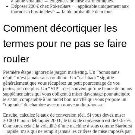
à faible volatilité → exigences de mise astronomiques.
Déposer 200 € chez PokerStars → applicable uniquement aux
tournois à buy‑in élevé → faible probabilité de retour.
Comment décortiquer les
termes pour ne pas se faire
rouler
Première étape : ignorez le jargon marketing. Un “bonus sans
dépôt” n’est jamais sans condition. Un “cashback” signifie
généralement que vous récupérez un petit pourcentage de vos
pertes, rien de plus. Un “VIP” n’est souvent qu’une bande de bonus
supplémentaires qui vous obligent à miser davantage pour atteindre
le statut, comparable à un motel bon marché qui vous propose un
“upgrade” de chambre avec un nouveau drap‑housse.
Ensuite, calculez le taux de conversion réel. Si vous devez miser
30 000 € pour débloquer 200 €, le taux de conversion est de 0,67 %.
Comparez cela à la volatilité d’une machine à sous comme Starburst
– rapide, mais qui ne remplit jamais les critères de mise imposés par