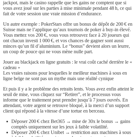
jackpot, mais le casino rappelle que les gains ne comptent que si
vous avez joué sur les parties à mise minimale pendant 48 h, ce qui
fait de votre session une vraie mission d’endurance.
Un autre exemple : PokerStars offre un bonus de dépôt de 200 € en
Suisse mais ne l’applique qu’aux tournois de poker à buy‑in élevé.
Vous mettez vos 200 €, vous vous retrouvez face à 20 joueurs qui
ont chacun investi 1 000 €, et vos chances de gagner sont aussi
minces qu’un fil d’aluminium. Le “bonus” devient alors un leurre,
un coup de pouce qui ne vous mène nulle part.
Jouer au blackjack en ligne gratuits : le vrai coût caché derrière le «
cadeau »
Les vraies raisons pour lesquelles le meilleur machines à sous en
ligne belge ne sont pas un mythe mais une réalité cynique
Et puis il y a le problème des retraits lents. Vous avez enfin atteint le
seuil de mise, vous cliquez sur “Retirer”, et le processus vous
informe que le traitement peut prendre jusqu’à 7 jours ouvrés. En
attendant, votre argent se retrouve bloqué, à la merci d’un support
client qui répond à la vitesse d’une tortue en berceau.
Déposer 200 € chez Bet365 → mise de 30x le bonus → gains
comptés uniquement sur les jeux à faible volatilité.
Déposer 200 € chez Unibet → restriction aux machines à sous