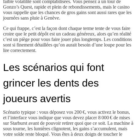
faible volatilité sont comptabilisées. Vous pensez à un tour de
Gonzo’s Quest, rapide et plein de rebondissements, mais le casino
vous rappelle que les chances de gros gains sont aussi rares que les
journées sans pluie à Genève.
Ce qui frappe, c’est la façon dont chaque terme tente de vous faire
croire que le petit dépôt est un cadeau généreux, alors qu’en réalité
c’est un piège pour vous faire jouer plus longtemps. Les conditions
sont si finement détaillées qu’on aurait besoin d’une loupe pour les
lire correctement.
Les scénarios qui font
grincer les dents des
joueurs avertis
Scénario typique : vous déposez vos 200 €, vous activez le bonus,
et l’interface vous indique que vous devez placer 8 000 € de mises
sur Starburst avant de pouvoir retirer quoi que ce soit. La machine à
sous tourne, les lumières clignotent, les gains s’accumulent, mais
votre solde reste bloqué. Vous êtes à deux doigts de toucher le