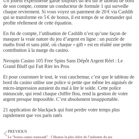
Un joueur expérimenté garde toujours un œil sur le tableau de bord
de son compte, comme un conducteur de formule 1 qui surveille
chaque revirement. Si vous voyez un paiement de 20 € via Cashlib
qui se transforme en 5 € de bonus, il est temps de se demander qui
profite réellement de cette équation.
En fin de compte, l’utilisation de Cashlib n’est qu’une façon de
masquer la vraie nature du jeu d’argent en ligne : un puzzle de
maths froid et sans pitié, où chaque « gift » est en réalité une petite
contribution à la marge du casino.
Neospin Casino 105 Free Spins Sans Dépôt Argent Réel : Le
Grand Bluff qui Fait Rire les Pros
Et pour couronner le tout, le vrai cauchemar, c’est que le tableau de
bord du casino utilise une police si petite que même les aiguisés de
micro‑impression auraient du mal à lire le solde. Cette police
minuscule, qui rend chaque chiffre flou, rend la gestion de votre
argent presque impossible. C’est absolument insupportable.
21 application de blackjack qui font perdre votre temps plus
rapidement que vos paris ratés
PREVIOUS
Le “bonus casino transcash” : l’illusion la plus chère de l’industrie du jeu