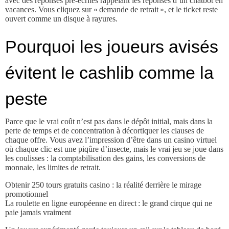
avec des réponses pré‑écrites rappelant les réponses d’un chatbot en
vacances. Vous cliquez sur « demande de retrait », et le ticket reste
ouvert comme un disque à rayures.
Pourquoi les joueurs avisés
évitent le cashlib comme la
peste
Parce que le vrai coût n’est pas dans le dépôt initial, mais dans la
perte de temps et de concentration à décortiquer les clauses de
chaque offre. Vous avez l’impression d’être dans un casino virtuel
où chaque clic est une piqûre d’insecte, mais le vrai jeu se joue dans
les coulisses : la comptabilisation des gains, les conversions de
monnaie, les limites de retrait.
Obtenir 250 tours gratuits casino : la réalité derrière le mirage
promotionnel
La roulette en ligne européenne en direct : le grand cirque qui ne
paie jamais vraiment