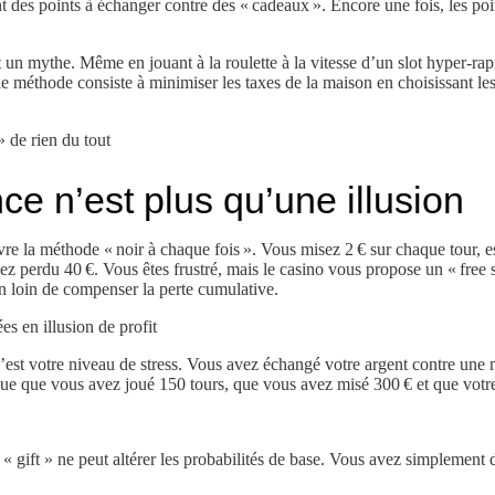
nt des points à échanger contre des « cadeaux ». Encore une fois, les p
st un mythe. Même en jouant à la roulette à la vitesse d’un slot hyper-r
 méthode consiste à minimiser les taxes de la maison en choisissant les 
 de rien du tout
ce n’est plus qu’une illusion
re la méthode « noir à chaque fois ». Vous misez 2 € sur chaque tour, e
z perdu 40 €. Vous êtes frustré, mais le casino vous propose un « free s
n loin de compenser la perte cumulative.
s en illusion de profit
c’est votre niveau de stress. Vous avez échangé votre argent contre une 
ue que vous avez joué 150 tours, que vous avez misé 300 € et que votre 
 gift » ne peut altérer les probabilités de base. Vous avez simplement