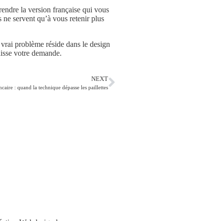
rendre la version française qui vous
s ne servent qu’à vous retenir plus
 vrai problème réside dans le design
naisse votre demande.
NEXT
caire : quand la technique dépasse les paillettes