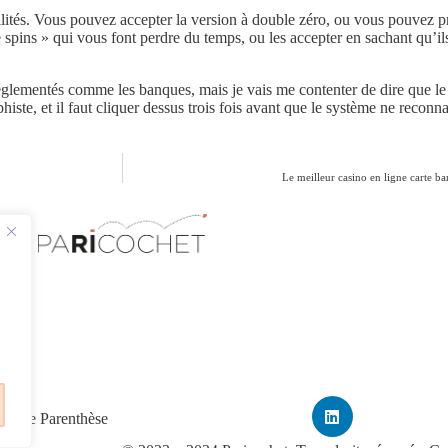
ilités. Vous pouvez accepter la version à double zéro, ou vous pouvez p
 spins » qui vous font perdre du temps, ou les accepter en sachant qu’il
e réglementés comme les banques, mais je vais me contenter de dire que le
aphiste, et il faut cliquer dessus trois fois avant que le système ne recon
Le meilleur casino en ligne carte ban
amme Parenthèse