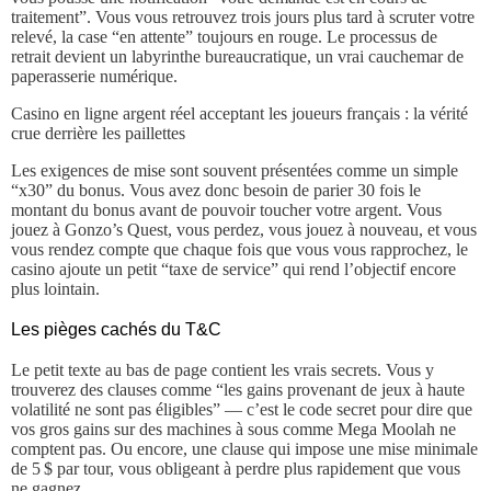
traitement”. Vous vous retrouvez trois jours plus tard à scruter votre
relevé, la case “en attente” toujours en rouge. Le processus de
retrait devient un labyrinthe bureaucratique, un vrai cauchemar de
paperasserie numérique.
Casino en ligne argent réel acceptant les joueurs français : la vérité
crue derrière les paillettes
Les exigences de mise sont souvent présentées comme un simple
“x30” du bonus. Vous avez donc besoin de parier 30 fois le
montant du bonus avant de pouvoir toucher votre argent. Vous
jouez à Gonzo’s Quest, vous perdez, vous jouez à nouveau, et vous
vous rendez compte que chaque fois que vous vous rapprochez, le
casino ajoute un petit “taxe de service” qui rend l’objectif encore
plus lointain.
Les pièges cachés du T&C
Le petit texte au bas de page contient les vrais secrets. Vous y
trouverez des clauses comme “les gains provenant de jeux à haute
volatilité ne sont pas éligibles” — c’est le code secret pour dire que
vos gros gains sur des machines à sous comme Mega Moolah ne
comptent pas. Ou encore, une clause qui impose une mise minimale
de 5 $ par tour, vous obligeant à perdre plus rapidement que vous
ne gagnez.