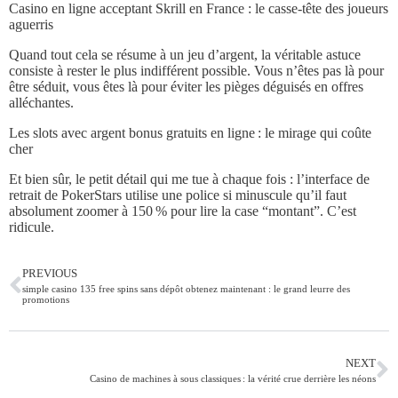
Casino en ligne acceptant Skrill en France : le casse-tête des joueurs
aguerris
Quand tout cela se résume à un jeu d’argent, la véritable astuce
consiste à rester le plus indifférent possible. Vous n’êtes pas là pour
être séduit, vous êtes là pour éviter les pièges déguisés en offres
alléchantes.
Les slots avec argent bonus gratuits en ligne : le mirage qui coûte
cher
Et bien sûr, le petit détail qui me tue à chaque fois : l’interface de
retrait de PokerStars utilise une police si minuscule qu’il faut
absolument zoomer à 150 % pour lire la case “montant”. C’est
ridicule.
PREVIOUS
simple casino 135 free spins sans dépôt obtenez maintenant : le grand leurre des
promotions
NEXT
Casino de machines à sous classiques : la vérité crue derrière les néons