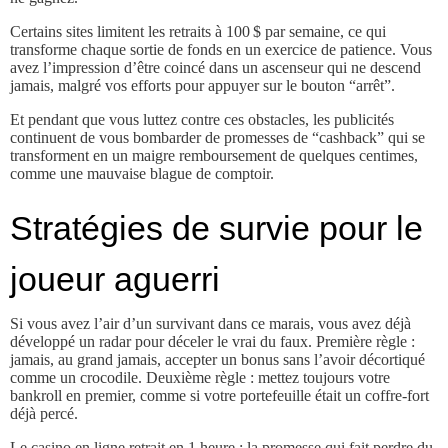
Certains sites limitent les retraits à 100 $ par semaine, ce qui
transforme chaque sortie de fonds en un exercice de patience. Vous
avez l’impression d’être coincé dans un ascenseur qui ne descend
jamais, malgré vos efforts pour appuyer sur le bouton “arrêt”.
Et pendant que vous luttez contre ces obstacles, les publicités
continuent de vous bombarder de promesses de “cashback” qui se
transforment en un maigre remboursement de quelques centimes,
comme une mauvaise blague de comptoir.
Stratégies de survie pour le
joueur aguerri
Si vous avez l’air d’un survivant dans ce marais, vous avez déjà
développé un radar pour déceler le vrai du faux. Première règle :
jamais, au grand jamais, accepter un bonus sans l’avoir décortiqué
comme un crocodile. Deuxième règle : mettez toujours votre
bankroll en premier, comme si votre portefeuille était un coffre-fort
déjà percé.
Le casino en ligne retrait en 1 heure : la promesse qui fait perdre du