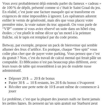
Vous avez probablement déjà entendu parler du fameux « cadeau »
de 100 % de dépôt, présenté comme si c’était le Saint Graal du jeu.
En réalité, c’est juste une facture masquée qui se transforme en
exigences de mise impossibles à ignorer. Les opérateurs adorent
enfiler le vernis de générosité, mais dès que vous placez votre
première mise, la vraie nature du truc apparaît. On vous parle de
“VIP” comme si vous aviez réservé un suite dans un hôtel cinq
étoiles ; c’est plutôt le même décor qu’un motel à la peinture
fraîche, où le tapis est remplacé par du code promo.
Betway, par exemple, propose un pack de bienvenue qui semble
allumer des feux d’artifice. En pratique, chaque “free spin” vous
coûte plus cher que de payer votre parking. Vous pensez que c’est
du gratuit ? Non, c’est du travail de calcul mental qui ferait pâlir un
comptable. Et 888casino n’est pas beaucoup plus différent, avec
leurs tours de table qui ressemblent à un jeu de roulette russe
administratif.
Déposer 20 $ → 20 $ de bonus
Parier 30 $ → 10 $ restants, les 20 $ du bonus s’évaporent
Récolter une perte nette de 10 $ avant même de commencer à
jouer
Le problème, c’est que la plupart des joueurs naïfs ne lisent jamais
les petites lignes. Ils pensent qu’un spin gratuit sur Starburst peut