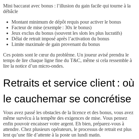
Mini baccarat avec bonus : l’illusion du gain facile qui tourne à la
débâcle
Montant minimum de dépôt requis pour activer le bonus
Facteur de mise (exemple : 30x le bonus)
Jeux exclus du bonus (souvent les slots les plus lucratifs)
Délai de retrait imposé après l’activation du bonus
Limite maximale de gain provenant du bonus
Ces points sont le cœur du problème. Un joueur avisé prendra le
temps de lire chaque ligne fine du T&C, même si cela ressemble à
lire la notice d’un micro‑ondes.
Retraits et service client : où
le cauchemar se concrétise
Vous avez passé les obstacles de la licence et des bonus, vous avez
même survécu à la tempête des exigences de mise. Vous pensez
enfin pouvoir encaisser votre argent. Eh bien, préparez-vous à
attendre. Chez plusieurs opérateurs, le processus de retrait est plus
lent qu’une file d’attente à la poste un lundi matin.