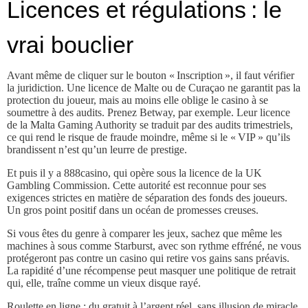
Licences et régulations : le
vrai bouclier
Avant même de cliquer sur le bouton « Inscription », il faut vérifier
la juridiction. Une licence de Malte ou de Curaçao ne garantit pas la
protection du joueur, mais au moins elle oblige le casino à se
soumettre à des audits. Prenez Betway, par exemple. Leur licence
de la Malta Gaming Authority se traduit par des audits trimestriels,
ce qui rend le risque de fraude moindre, même si le « VIP » qu’ils
brandissent n’est qu’un leurre de prestige.
Et puis il y a 888casino, qui opère sous la licence de la UK
Gambling Commission. Cette autorité est reconnue pour ses
exigences strictes en matière de séparation des fonds des joueurs.
Un gros point positif dans un océan de promesses creuses.
Si vous êtes du genre à comparer les jeux, sachez que même les
machines à sous comme Starburst, avec son rythme effréné, ne vous
protégeront pas contre un casino qui retire vos gains sans préavis.
La rapidité d’une récompense peut masquer une politique de retrait
qui, elle, traîne comme un vieux disque rayé.
Roulette en ligne : du gratuit à l’argent réel, sans illusion de miracle