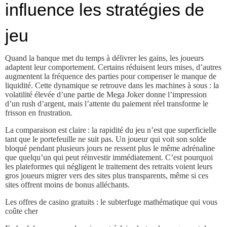
influence les stratégies de
jeu
Quand la banque met du temps à délivrer les gains, les joueurs
adaptent leur comportement. Certains réduisent leurs mises, d’autres
augmentent la fréquence des parties pour compenser le manque de
liquidité. Cette dynamique se retrouve dans les machines à sous : la
volatilité élevée d’une partie de Mega Joker donne l’impression
d’un rush d’argent, mais l’attente du paiement réel transforme le
frisson en frustration.
La comparaison est claire : la rapidité du jeu n’est que superficielle
tant que le portefeuille ne suit pas. Un joueur qui voit son solde
bloqué pendant plusieurs jours ne ressent plus le même adrénaline
que quelqu’un qui peut réinvestir immédiatement. C’est pourquoi
les plateformes qui négligent le traitement des retraits voient leurs
gros joueurs migrer vers des sites plus transparents, même si ces
sites offrent moins de bonus alléchants.
Les offres de casino gratuits : le subterfuge mathématique qui vous
coûte cher