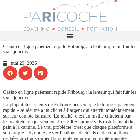
Casino en ligne paiement rapide Fribourg : la lenteur qui fait fuir les
vrais joueurs
mai 20, 2026
Casino en ligne paiement rapide Fribourg : la lenteur qui fait fuir les
vrais joueurs
La plupart des joueurs de Fribourg pensent que le terme « paiement
rapide » se résume à un clic et à l’argent qui atterrit immédiatement
sur leur compte bancaire. En réalité, c’est un mythe entretenu par
les marketeurs qui vendent du « gift » comme s’ils distribuaient du
pain à la cantine. Le vrai problème, c’est que chaque plateforme a
son propre labyrinthe de vérifications, de délais et de conditions
cachées qui transforment la rapidité en une attente interminable.