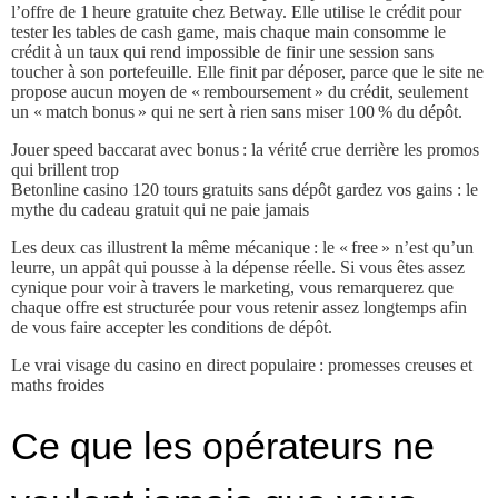
l’offre de 1 heure gratuite chez Betway. Elle utilise le crédit pour
tester les tables de cash game, mais chaque main consomme le
crédit à un taux qui rend impossible de finir une session sans
toucher à son portefeuille. Elle finit par déposer, parce que le site ne
propose aucun moyen de « remboursement » du crédit, seulement
un « match bonus » qui ne sert à rien sans miser 100 % du dépôt.
Jouer speed baccarat avec bonus : la vérité crue derrière les promos
qui brillent trop
Betonline casino 120 tours gratuits sans dépôt gardez vos gains : le
mythe du cadeau gratuit qui ne paie jamais
Les deux cas illustrent la même mécanique : le « free » n’est qu’un
leurre, un appât qui pousse à la dépense réelle. Si vous êtes assez
cynique pour voir à travers le marketing, vous remarquerez que
chaque offre est structurée pour vous retenir assez longtemps afin
de vous faire accepter les conditions de dépôt.
Le vrai visage du casino en direct populaire : promesses creuses et
maths froides
Ce que les opérateurs ne