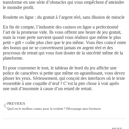
transforme en une série d’obstacles qui vous empêchent d’atteindre
le moindre profit.
Roulette en ligne : du gratuit à l’argent réel, sans illusion de miracle
En fin de compte, l’industrie des casinos en ligne a perfectionné
l’art de la promesse vide. Ils vous offrent une heure de jeu gratuit,
mais la vraie perte survient quand vous réalisez que même le plus
petit « gift » coûte plus cher que le jeu même. Vous êtes coincé entre
des bonus qui ne se convertissent jamais en argent réel et des
processus de retrait qui vous font douter de la sincérité même de la
plateforme.
Et pour couronner le tout, le tableau de bord du jeu affiche une
police de caractères si petite que même en agrandissant, vous devez
plisser les yeux. Sérieusement, qui conçoit des interfaces où le texte
ressemble à une coquille d’œuf ? C’est la pire chose à voir après
une nuit d’insomnie à cause d’un retard de retrait.
PREVIOUS
Quel est le meilleur casino pour la roulette ? Décryptage sans fioritures