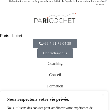
Galacticwins casino code promo bonus 2026 : la façade brillante qui cache la maths
morose
Paris - Loiret
+33 7 81 78 04 39
Contactez-nous
Coaching
Conseil
Formation
Nutrition
Nous respectons votre vie privée.
Nous utilisons des cookies pour améliorer votre expérience de
Programme Parenthèse