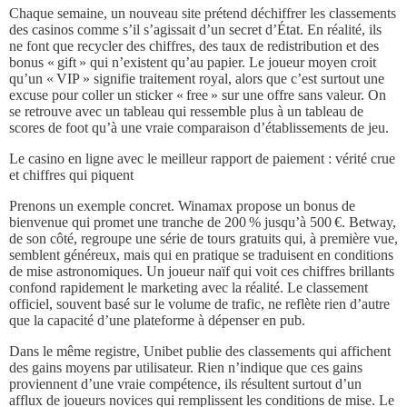
Chaque semaine, un nouveau site prétend déchiffrer les classements
des casinos comme s’il s’agissait d’un secret d’État. En réalité, ils
ne font que recycler des chiffres, des taux de redistribution et des
bonus « gift » qui n’existent qu’au papier. Le joueur moyen croit
qu’un « VIP » signifie traitement royal, alors que c’est surtout une
excuse pour coller un sticker « free » sur une offre sans valeur. On
se retrouve avec un tableau qui ressemble plus à un tableau de
scores de foot qu’à une vraie comparaison d’établissements de jeu.
Le casino en ligne avec le meilleur rapport de paiement : vérité crue
et chiffres qui piquent
Prenons un exemple concret. Winamax propose un bonus de
bienvenue qui promet une tranche de 200 % jusqu’à 500 €. Betway,
de son côté, regroupe une série de tours gratuits qui, à première vue,
semblent généreux, mais qui en pratique se traduisent en conditions
de mise astronomiques. Un joueur naïf qui voit ces chiffres brillants
confond rapidement le marketing avec la réalité. Le classement
officiel, souvent basé sur le volume de trafic, ne reflète rien d’autre
que la capacité d’une plateforme à dépenser en pub.
Dans le même registre, Unibet publie des classements qui affichent
des gains moyens par utilisateur. Rien n’indique que ces gains
proviennent d’une vraie compétence, ils résultent surtout d’un
afflux de joueurs novices qui remplissent les conditions de mise. Le