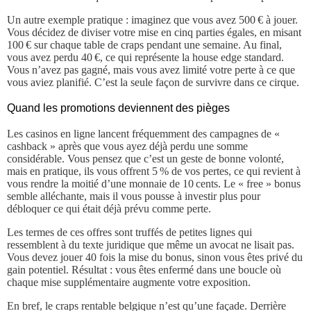
Un autre exemple pratique : imaginez que vous avez 500 € à jouer.
Vous décidez de diviser votre mise en cinq parties égales, en misant
100 € sur chaque table de craps pendant une semaine. Au final,
vous avez perdu 40 €, ce qui représente la house edge standard.
Vous n’avez pas gagné, mais vous avez limité votre perte à ce que
vous aviez planifié. C’est la seule façon de survivre dans ce cirque.
Quand les promotions deviennent des pièges
Les casinos en ligne lancent fréquemment des campagnes de «
cashback » après que vous ayez déjà perdu une somme
considérable. Vous pensez que c’est un geste de bonne volonté,
mais en pratique, ils vous offrent 5 % de vos pertes, ce qui revient à
vous rendre la moitié d’une monnaie de 10 cents. Le « free » bonus
semble alléchante, mais il vous pousse à investir plus pour
débloquer ce qui était déjà prévu comme perte.
Les termes de ces offres sont truffés de petites lignes qui
ressemblent à du texte juridique que même un avocat ne lisait pas.
Vous devez jouer 40 fois la mise du bonus, sinon vous êtes privé du
gain potentiel. Résultat : vous êtes enfermé dans une boucle où
chaque mise supplémentaire augmente votre exposition.
En bref, le craps rentable belgique n’est qu’une façade. Derrière