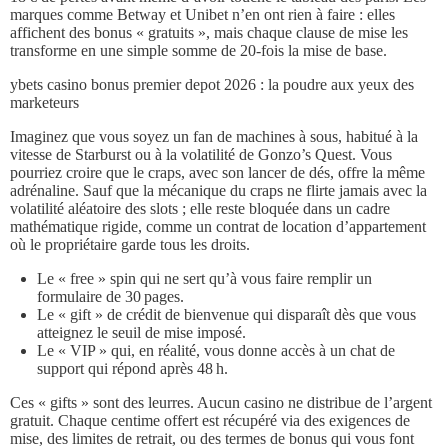
marques comme Betway et Unibet n’en ont rien à faire : elles
affichent des bonus « gratuits », mais chaque clause de mise les
transforme en une simple somme de 20‑fois la mise de base.
ybets casino bonus premier depot 2026 : la poudre aux yeux des
marketeurs
Imaginez que vous soyez un fan de machines à sous, habitué à la
vitesse de Starburst ou à la volatilité de Gonzo’s Quest. Vous
pourriez croire que le craps, avec son lancer de dés, offre la même
adrénaline. Sauf que la mécanique du craps ne flirte jamais avec la
volatilité aléatoire des slots ; elle reste bloquée dans un cadre
mathématique rigide, comme un contrat de location d’appartement
où le propriétaire garde tous les droits.
Le « free » spin qui ne sert qu’à vous faire remplir un
formulaire de 30 pages.
Le « gift » de crédit de bienvenue qui disparaît dès que vous
atteignez le seuil de mise imposé.
Le « VIP » qui, en réalité, vous donne accès à un chat de
support qui répond après 48 h.
Ces « gifts » sont des leurres. Aucun casino ne distribue de l’argent
gratuit. Chaque centime offert est récupéré via des exigences de
mise, des limites de retrait, ou des termes de bonus qui vous font