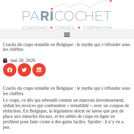
Cracks du craps rentable en Belgique : le mythe qui s’effondre sous
les chiffres
mai 20, 2026
Cracks du craps rentable en Belgique : le mythe qui s’effondre sous
les chiffres
Le craps, ce dés qui rebondit comme un mauvais investissement,
séduit les novices qui confondent « rentabilité » avec un coupon de
réduction. En Belgique, la législation stricte ne laisse que peu de
place aux miracles fiscaux, et les tables de craps en ligne en
profitent pour faire croire à des gains faciles. Spoiler : il n’y en a
pas.