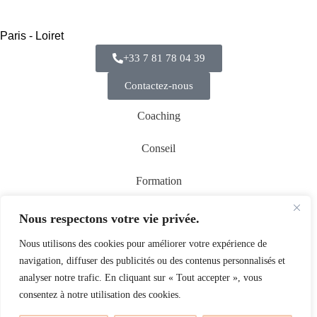
Paris - Loiret
+33 7 81 78 04 39
Contactez-nous
Coaching
Conseil
Formation
Nutrition
Nous respectons votre vie privée.
Nous utilisons des cookies pour améliorer votre expérience de
Programme Parenthèse
navigation, diffuser des publicités ou des contenus personnalisés et
analyser notre trafic. En cliquant sur « Tout accepter », vous
consentez à notre utilisation des cookies.
Politique de confidentialité
Mentions légales