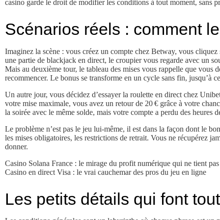
casino garde le droit de modifier les conditions à tout moment, sans pr
Scénarios réels : comment le
Imaginez la scène : vous créez un compte chez Betway, vous cliquez 
une partie de blackjack en direct, le croupier vous regarde avec un so
Mais au deuxième tour, le tableau des mises vous rappelle que vous d
recommencer. Le bonus se transforme en un cycle sans fin, jusqu’à c
Un autre jour, vous décidez d’essayer la roulette en direct chez Unib
votre mise maximale, vous avez un retour de 20 € grâce à votre chanc
la soirée avec le même solde, mais votre compte a perdu des heures de
Le problème n’est pas le jeu lui‑même, il est dans la façon dont le bonu
les mises obligatoires, les restrictions de retrait. Vous ne récupérez
donner.
Casino Solana France : le mirage du profit numérique qui ne tient pas 
Casino en direct Visa : le vrai cauchemar des pros du jeu en ligne
Les petits détails qui font tou