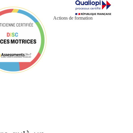
Actions de formation