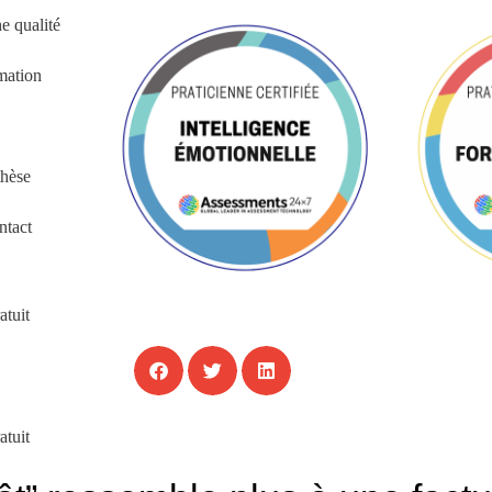
 qualité
mation
hèse
ntact
atuit
atuit