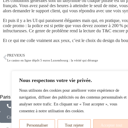
Les conditions générales sont un labyrinthe où chaque phrase est un p
français. Vous avez passé des heures à atteindre le seuil de mise, vou
alors demander le support client, qui vous répondra avec une voix synth
Et puis il y a les UI qui paraissent élégantes mais qui, en pratique,
code promo : la police est si petite que vous devez zoomer à 200 % pou
infructueuses. Ce genre de problème rend la lecture du T&C encore pl
Et ce qui me colle vraiment aux yeux, c’est le choix du design du bou
PREVIOUS
Le casino en ligne dépôt 5 euros Luxembourg : la vérité qui dérange
Nous respectons votre vie privée.
Nous utilisons des cookies pour améliorer votre expérience de
Paris - Loiret
navigation, diffuser des publicités ou des contenus personnalisés et
analyser notre trafic. En cliquant sur « Tout accepter », vous
+33 7 81 78 04 39
consentez à notre utilisation des cookies.
Contactez-nous
Personnaliser
Tout rejeter
Accepter tout