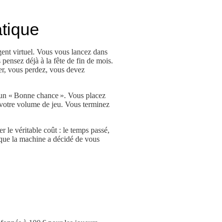
atique
ent virtuel. Vous vous lancez dans
pensez déjà à la fête de fin de mois.
er, vous perdez, vous devez
e un « Bonne chance ». Vous placez
 votre volume de jeu. Vous terminez
r le véritable coût : le temps passé,
e que la machine a décidé de vous