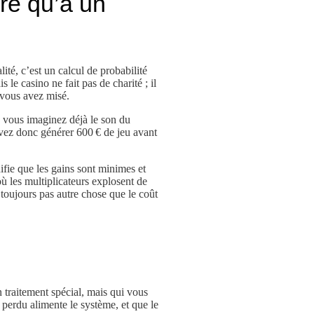
re qu’à un
ité, c’est un calcul de probabilité
le casino ne fait pas de charité ; il
 vous avez misé.
s vous imaginez déjà le son du
evez donc générer 600 € de jeu avant
ifie que les gains sont minimes et
ù les multiplicateurs explosent de
t toujours pas autre chose que le coût
traitement spécial, mais qui vous
perdu alimente le système, et que le