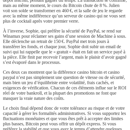
dépôt Bitcoin, pensant gagner du temps. La transaction se confirme,
mais au même moment, le cours du Bitcoin chute de 8 %. Julien
voit son solde se transformer en 460 €, et la salle de jeu le regarde
avec la même indifférence qu’un serveur de casino qui ne vous sert
plus de cocktail après votre premier verre.
À l’inverse, Sophie, qui préfère la sécurité de PayPal, se rend sur
Winamax pour réclamer ses gains d’une session de Machine à sous.
Elle déclenche un retrait de 150 €. PayPal met trois jours à
transférer les fonds, et chaque jour, Sophie doit subir un email de
suivi qui lui rappelle que le « gratuit » était en fait un service payé à
la pièce. Elle finit par recevoir l’argent, mais le plaisir d’avoir gagné
s’est évaporé dans le processus.
Ces deux cas montrent que la différence casino bitcoin et casino
paypal n’est pas simplement une question de vitesse ou de sécurité,
mais bien un jeu d’équilibriste entre volatilité, frais cachés, et
exigences de vérification. Chacun de ces éléments influe sur le ROI
réel de votre bankroll, et la plupart des promotions ne font que
masquer la vraie nature des coûts.
Le choix final dépend donc de votre tolérance au risque et de votre
capacité à gérer les formalités administratives. Si vous supportez les
fluctuations monétaires et que vous êtes prêt à accepter des limites
plus basses, Bitcoin peut vous offrir un dépôt express. Si vous
préférez la stabilité et que vous avez le temps d’attendre quelques