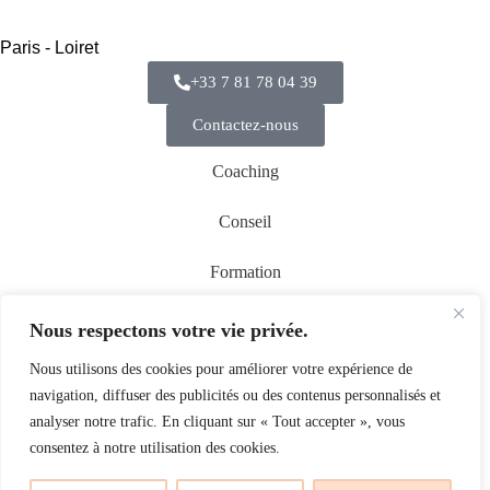
Paris - Loiret
+33 7 81 78 04 39
Contactez-nous
Coaching
Conseil
Formation
Nutrition
Nous respectons votre vie privée.
Nous utilisons des cookies pour améliorer votre expérience de
Programme Parenthèse
navigation, diffuser des publicités ou des contenus personnalisés et
analyser notre trafic. En cliquant sur « Tout accepter », vous
consentez à notre utilisation des cookies.
Politique de confidentialité
Mentions légales