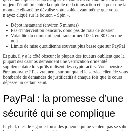
un jeu d’équilibre entre la rapidité de la transaction et la peur que la
monnaie elle‑même dévalise votre solde avant même que vous
n’ayez cliqué sur le bouton « Spin ».
Dépot instantané (environ 5 minutes)
Pas d’intervention bancaire, donc pas de frais de dossier
Volatilité du cours qui peut transformer 100 € en 80 € en une
nuit
Limite de mise quotidienne souvent plus basse que sur PayPal
Et puis, il y a le côté obscur : la plupart des joueurs oublient que la
plupart des casinos demandent une vérification d’identité
supplémentaire lorsqu’ils utilisent des crypto‑actifs. Vous pensiez
être anonyme ? Pas vraiment, surtout quand le service clientèle vous
bombarde de demandes de justificatifs à chaque fois que le cours
dépasse un certain seuil.
PayPal : la promesse d’une
sécurité qui se complique
PayPal, c’est le « garde‑fou » des joueurs qui ne veulent pas se salir