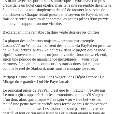
les mains avec des portefeuilles numériques. Vous avez l’impression
d’être dans un hôtel cinq étoiles, mais la réalité ressemble davantage
à un motel qui a tout simplement décidé de facturer le service de
blanchisserie. Chaque retrait passe par le serveur de PayPal, où les
frais de service s’accumulent comme les petites pièces d’un puzzle
qui ne vous rapporte aucune victoire.
Baccarat en ligne rentable : la dure vérité derrière les chiffres
La plupart des opérateurs majeurs – prenons par exemple
Casino777 ou Winamax – offrent des retraits via PayPal en promise
de 24 à 48 heures. Mais « 24 heures » dans le jargon des casinos
signifie souvent « au moins un jour ouvrable, sinon un week‑end,
sinon une période de maintenance inexpliquée ». Vous vous
retrouvez à regarder le compteur des transactions qui clignote
comme le reel de Starburst, mais sans la musique joyeuse.
Paripop Casino Free Spins Sans Wager Sans Dépôt France : Le
Mirage du « gratuit » Qui Ne Paye Jamais
Le principal piège de PayPal, c’est que le « gratuit » n’existe pas.
Le mot « gift » apparaît dans les promotions comme s’il s’agissait
d’un don, alors que chaque « free spin » ou « free bet » est en
réalité une petite facture cachée sous forme de frais de conversion
ou de limitation de mise. Les casinos ne sont pas des œuvres de
charité, et tout ce qui brille n’est pas or, surtout quand le logo de