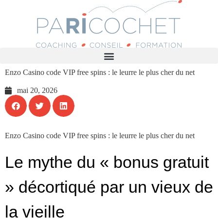
Enzo Casino code VIP free spins : le leurre le plus cher du net
mai 20, 2026
Enzo Casino code VIP free spins : le leurre le plus cher du net
Le mythe du « bonus gratuit
» décortiqué par un vieux de
la vieille