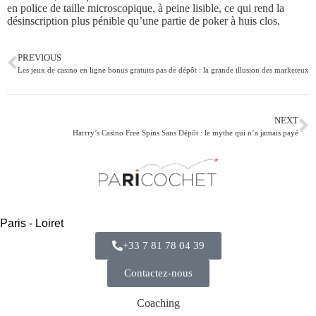
en police de taille microscopique, à peine lisible, ce qui rend la
désinscription plus pénible qu’une partie de poker à huis clos.
PREVIOUS
Les jeux de casino en ligne bonus gratuits pas de dépôt : la grande illusion des marketeux
NEXT
Harrry’s Casino Free Spins Sans Dépôt : le mythe qui n’a jamais payé
Paris - Loiret
+33 7 81 78 04 39
Contactez-nous
Coaching