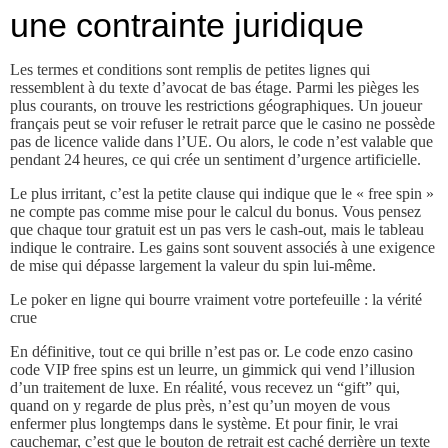
une contrainte juridique
Les termes et conditions sont remplis de petites lignes qui
ressemblent à du texte d’avocat de bas étage. Parmi les pièges les
plus courants, on trouve les restrictions géographiques. Un joueur
français peut se voir refuser le retrait parce que le casino ne possède
pas de licence valide dans l’UE. Ou alors, le code n’est valable que
pendant 24 heures, ce qui crée un sentiment d’urgence artificielle.
Le plus irritant, c’est la petite clause qui indique que le « free spin »
ne compte pas comme mise pour le calcul du bonus. Vous pensez
que chaque tour gratuit est un pas vers le cash‑out, mais le tableau
indique le contraire. Les gains sont souvent associés à une exigence
de mise qui dépasse largement la valeur du spin lui‑même.
Le poker en ligne qui bourre vraiment votre portefeuille : la vérité
crue
En définitive, tout ce qui brille n’est pas or. Le code enzo casino
code VIP free spins est un leurre, un gimmick qui vend l’illusion
d’un traitement de luxe. En réalité, vous recevez un “gift” qui,
quand on y regarde de plus près, n’est qu’un moyen de vous
enfermer plus longtemps dans le système. Et pour finir, le vrai
cauchemar, c’est que le bouton de retrait est caché derrière un texte