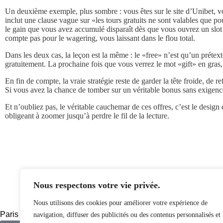
Un deuxième exemple, plus sombre : vous êtes sur le site d’Unibet, 
inclut une clause vague sur «les tours gratuits ne sont valables que po
le gain que vous avez accumulé disparaît dès que vous ouvrez un slot
compte pas pour le wagering, vous laissant dans le flou total.
Dans les deux cas, la leçon est la même : le «free» n’est qu’un prétext
gratuitement. La prochaine fois que vous verrez le mot «gift» en gras
En fin de compte, la vraie stratégie reste de garder la tête froide, de 
Si vous avez la chance de tomber sur un véritable bonus sans exigenc
Et n’oubliez pas, le véritable cauchemar de ces offres, c’est le design 
obligeant à zoomer jusqu’à perdre le fil de la lecture.
Nous respectons votre vie privée.
Nous utilisons des cookies pour améliorer votre expérience de
Paris - Loiret
navigation, diffuser des publicités ou des contenus personnalisés et