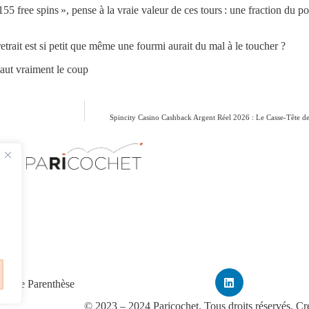
155 free spins », pense à la vraie valeur de ces tours : une fraction du 
retrait est si petit que même une fourmi aurait du mal à le toucher ?
vaut vraiment le coup
Spincity Casino Cashback Argent Réel 2026 : Le Casse-Tête d
amme Parenthèse
© 2023 – 2024 Paricochet. Tous droits réservés. Cr