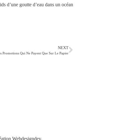
poids d’une goutte d’eau dans un océan
NEXT
es Promotions Qui Ne Payent Que Sur Le Papier
éation
Webdesigndev.