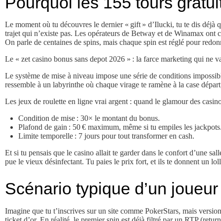
Pourquoi les 155 tours gratui
Le moment où tu découvres le dernier « gift » d’Ilucki, tu te dis déjà 
trajet qui n’existe pas. Les opérateurs de Betway et de Winamax ont c
On parle de centaines de spins, mais chaque spin est réglé pour redo
Le « zet casino bonus sans depot 2026 » : la farce marketing qui ne v
Le système de mise à niveau impose une série de conditions impossible
ressemble à un labyrinthe où chaque virage te ramène à la case dépar
Les jeux de roulette en ligne vrai argent : quand le glamour des casino
Condition de mise : 30× le montant du bonus.
Plafond de gain : 50 € maximum, même si tu empiles les jackpots
Limite temporelle : 7 jours pour tout transformer en cash.
Et si tu pensais que le casino allait te garder dans le confort d’une s
pue le vieux désinfectant. Tu paies le prix fort, et ils te donnent un 
Scénario typique d’un joueur
Imagine que tu t’inscrives sur un site comme PokerStars, mais version 
ticket d’or. En réalité, le premier spin est déjà filtré par un RTP (r