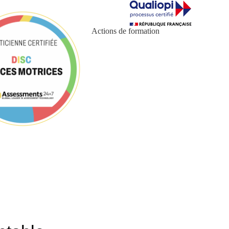
Actions de formation