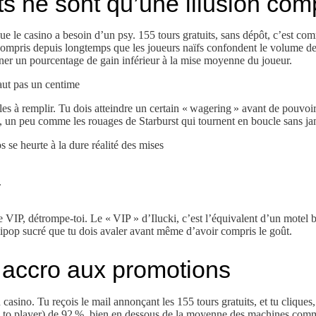
ts ne sont qu’une illusion com
que le casino a besoin d’un psy. 155 tours gratuits, sans dépôt, c’est co
ompris depuis longtemps que les joueurs naïfs confondent le volume de l
nner un pourcentage de gain inférieur à la mise moyenne du joueur.
aut pas un centime
s à remplir. Tu dois atteindre un certain « wagering » avant de pouvoir
t, un peu comme les rouages de Starburst qui tournent en boucle sans j
s se heurte à la dure réalité des mises
.
alle VIP, détrompe‑toi. Le « VIP » d’Ilucki, c’est l’équivalent d’un mote
lollipop sucré que tu dois avaler avant même d’avoir compris le goût.
 accro aux promotions
casino. Tu reçois le mail annonçant les 155 tours gratuits, et tu clique
eturn to player) de 92 %, bien en dessous de la moyenne des machines com