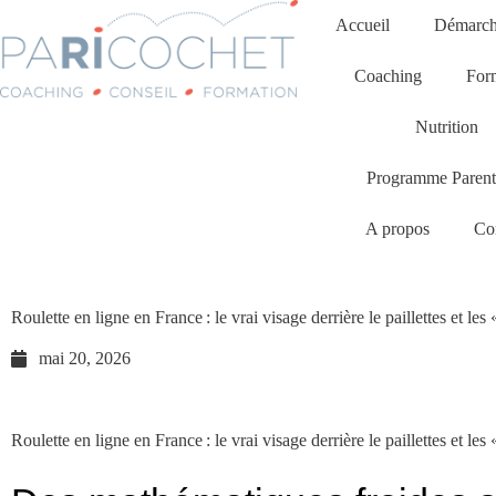
Accueil
Démarche
Coaching
For
Nutrition
Programme Parent
A propos
Co
Roulette en ligne en France : le vrai visage derrière le paillettes et les
mai 20, 2026
Roulette en ligne en France : le vrai visage derrière le paillettes et les