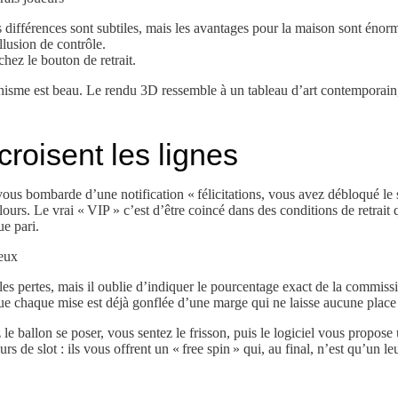
 différences sont subtiles, mais les avantages pour la maison sont énor
llusion de contrôle.
ez le bouton de retrait.
phisme est beau. Le rendu 3D ressemble à un tableau d’art contemporain,
croisent les lignes
 vous bombarde d’une notification « félicitations, vous avez débloqué le
ours. Le vrai « VIP » c’est d’être coincé dans des conditions de retrait q
ue pari.
neux
 les pertes, mais il oublie d’indiquer le pourcentage exact de la commis
ue chaque mise est déjà gonflée d’une marge qui ne laisse aucune place 
 le ballon se poser, vous sentez le frisson, puis le logiciel vous propose
de slot : ils vous offrent un « free spin » qui, au final, n’est qu’un l