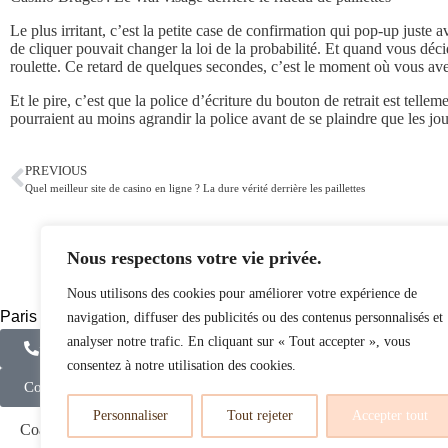
Le plus irritant, c’est la petite case de confirmation qui pop‑up juste
de cliquer pouvait changer la loi de la probabilité. Et quand vous déci
roulette. Ce retard de quelques secondes, c’est le moment où vous ave
Et le pire, c’est que la police d’écriture du bouton de retrait est telle
pourraient au moins agrandir la police avant de se plaindre que les j
PREVIOUS
Quel meilleur site de casino en ligne ? La dure vérité derrière les paillettes
Nous respectons votre vie privée.
Nous utilisons des cookies pour améliorer votre expérience de
Paris - Loiret
navigation, diffuser des publicités ou des contenus personnalisés et
analyser notre trafic. En cliquant sur « Tout accepter », vous
+33 7 81 78 04 39
consentez à notre utilisation des cookies.
Contactez-nous
Personnaliser
Tout rejeter
Accepter tout
Coaching
Conseil
Formation
Nutrition
Progr