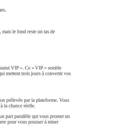
mes.
 mais le fond reste un tas de
 statut VIP ». Ce « VIP » semble
ui mettent trois jours à convertir vos
sion prélevée par la plateforme. Vous
à la chance réelle.
 un pari parallèle qui vous promet un
eurre pour vous pousser à miser