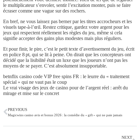
le multiplicateur s’envoler, sentir l’excitation monter, puis se faire
écraser comme une vague sur des rochers.
En bref, ne vous laissez pas berner par les titres accrocheurs et les
visuels tape-à-l’œil. Restez critique, gardez votre argent pour les
jeux qui respectent réellement les règles du jeu, même si cela
signifie accepter des gains plus modestes mais plus réguliers.
Et pour finir, le pire, c’est le petit texte d’avertissement du jeu, écrit
en police 8 pt, qui se lit à peine. On dirait que les concepteurs ont
décidé que la lisibilité était un luxe que les joueurs n’ont pas les
moyens de se payer. C’est absolument insupportable.
betnflix casino code VIP free spins FR : le leurre du « traitement
spécial » qui ne vaut pas le coup
Le vrai visage des jeux de casino pour de l’argent réel : arrêt du
mirage et mise sur le concret
PREVIOUS
Magicwins casino avis et bonus 2026 : la comédie du « gift » qui ne paie jamais
NEXT