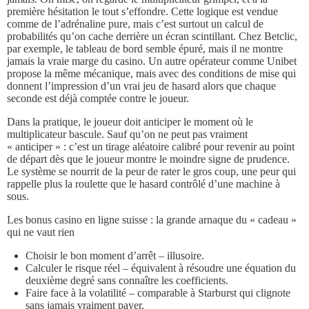
première hésitation le tout s’effondre. Cette logique est vendue
comme de l’adrénaline pure, mais c’est surtout un calcul de
probabilités qu’on cache derrière un écran scintillant. Chez Betclic,
par exemple, le tableau de bord semble épuré, mais il ne montre
jamais la vraie marge du casino. Un autre opérateur comme Unibet
propose la même mécanique, mais avec des conditions de mise qui
donnent l’impression d’un vrai jeu de hasard alors que chaque
seconde est déjà comptée contre le joueur.
Dans la pratique, le joueur doit anticiper le moment où le
multiplicateur bascule. Sauf qu’on ne peut pas vraiment
« anticiper » : c’est un tirage aléatoire calibré pour revenir au point
de départ dès que le joueur montre le moindre signe de prudence.
Le système se nourrit de la peur de rater le gros coup, une peur qui
rappelle plus la roulette que le hasard contrôlé d’une machine à
sous.
Les bonus casino en ligne suisse : la grande arnaque du « cadeau »
qui ne vaut rien
Choisir le bon moment d’arrêt – illusoire.
Calculer le risque réel – équivalent à résoudre une équation du
deuxième degré sans connaître les coefficients.
Faire face à la volatilité – comparable à Starburst qui clignote
sans jamais vraiment payer.