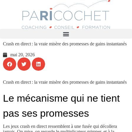
Crash en direct : la vraie misère des promesses de gains instantanés
mai 20, 2026
Crash en direct : la vraie misère des promesses de gains instantanés
Le mécanisme qui ne tient
pas ses promesses
Les jeux crash en direct ressemblent à une fusée qui décollera
jamais. On mise, on regarde le multiplicateur grimper, et à la