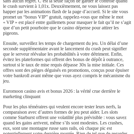
sans aucun regret. C’est la seule façon de garder le contrôle quand
le crash survient à 1,01x. Deuxièmement, ne vous laissez pas
happer par les animations flash de la page d’accueil. Si le site vous
promet un “bonus VIP” gratuit, rappelez-vous que même le mot
« VIP » est placé entre guillemets pour masquer le fait qu’il ne s’agit
que d’un petit pourboire que le casino dépense pour attirer les
pigeons.
Ensuite, surveillez les temps de chargement du jeu. Un délai d’une
seconde supplémentaire avant le lancement du crash peut signifier
que le serveur réévalue les probabilités à votre détriment. Enfin,
évitez les plateformes qui offrent des bonus de dépôt à outrance,
surtout si le taux de mise requis dépasse 30x la mise initiale. Ces
offres sont des pièges déguisés en promotions, conçus pour épuiser
votre bankroll avant même que vous ayez compris le mécanisme du
jeu.
Euromoon casino avis et bonus 2026 : la vérité crue derrière le
marketing clinquant
Pour les plus téméraires qui veulent encore tester leurs nerfs, la
comparaison avec d’autres formes de jeu peut aider. Les slots
comme Starburst offrent une volatilité plus prévisible : vous savez
quand les gains arrivent, même s’ils sont modestes. Les crashes,
eux, sont une montagne russe sans rails, où chaque pic est
potentiellement votre dernière montée. Rien de tel que de regarder