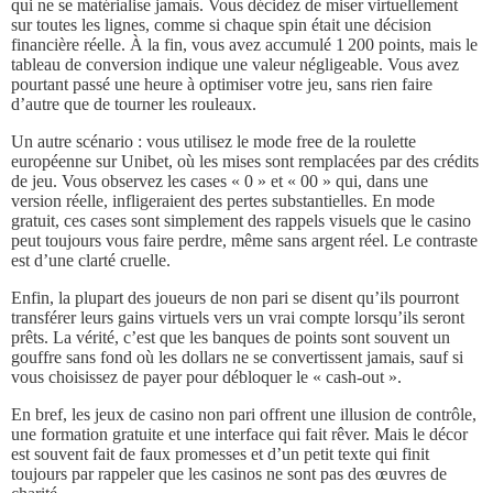
qui ne se matérialise jamais. Vous décidez de miser virtuellement
sur toutes les lignes, comme si chaque spin était une décision
financière réelle. À la fin, vous avez accumulé 1 200 points, mais le
tableau de conversion indique une valeur négligeable. Vous avez
pourtant passé une heure à optimiser votre jeu, sans rien faire
d’autre que de tourner les rouleaux.
Un autre scénario : vous utilisez le mode free de la roulette
européenne sur Unibet, où les mises sont remplacées par des crédits
de jeu. Vous observez les cases « 0 » et « 00 » qui, dans une
version réelle, infligeraient des pertes substantielles. En mode
gratuit, ces cases sont simplement des rappels visuels que le casino
peut toujours vous faire perdre, même sans argent réel. Le contraste
est d’une clarté cruelle.
Enfin, la plupart des joueurs de non pari se disent qu’ils pourront
transférer leurs gains virtuels vers un vrai compte lorsqu’ils seront
prêts. La vérité, c’est que les banques de points sont souvent un
gouffre sans fond où les dollars ne se convertissent jamais, sauf si
vous choisissez de payer pour débloquer le « cash‑out ».
En bref, les jeux de casino non pari offrent une illusion de contrôle,
une formation gratuite et une interface qui fait rêver. Mais le décor
est souvent fait de faux promesses et d’un petit texte qui finit
toujours par rappeler que les casinos ne sont pas des œuvres de