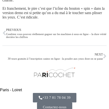
charité.
Et franchement, le pire c’est que l’icône du bouton « spin » dans la
version demo est si petite qu’on a du mal à le toucher sans plisser
les yeux. C’est ridicule.
PREVIOUS
Combien vous pouvez réellement gagner sur les machines à sous en ligne – la dure vérité
derrière les chiffres
NEXT
30 tours gratuits à l’inscription casino en ligne : la poudre aux yeux dont on se passe
Paris - Loiret
+33 7 81 78 04 39
Contactez-nous