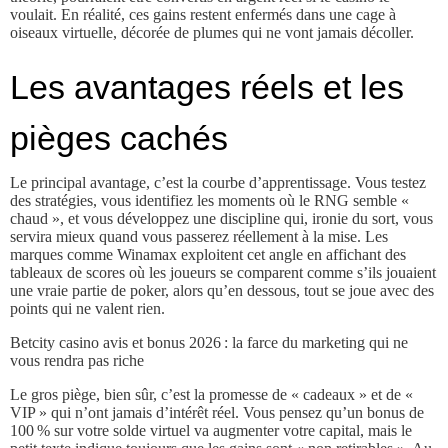
voulait. En réalité, ces gains restent enfermés dans une cage à
oiseaux virtuelle, décorée de plumes qui ne vont jamais décoller.
Les avantages réels et les
pièges cachés
Le principal avantage, c’est la courbe d’apprentissage. Vous testez
des stratégies, vous identifiez les moments où le RNG semble «
chaud », et vous développez une discipline qui, ironie du sort, vous
servira mieux quand vous passerez réellement à la mise. Les
marques comme Winamax exploitent cet angle en affichant des
tableaux de scores où les joueurs se comparent comme s’ils jouaient
une vraie partie de poker, alors qu’en dessous, tout se joue avec des
points qui ne valent rien.
Betcity casino avis et bonus 2026 : la farce du marketing qui ne
vous rendra pas riche
Le gros piège, bien sûr, c’est la promesse de « cadeaux » et de «
VIP » qui n’ont jamais d’intérêt réel. Vous pensez qu’un bonus de
100 % sur votre solde virtuel va augmenter votre capital, mais le