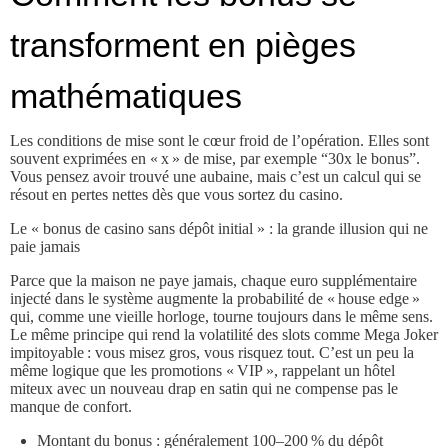
transforment en pièges
mathématiques
Les conditions de mise sont le cœur froid de l’opération. Elles sont
souvent exprimées en « x » de mise, par exemple “30x le bonus”.
Vous pensez avoir trouvé une aubaine, mais c’est un calcul qui se
résout en pertes nettes dès que vous sortez du casino.
Le « bonus de casino sans dépôt initial » : la grande illusion qui ne
paie jamais
Parce que la maison ne paye jamais, chaque euro supplémentaire
injecté dans le système augmente la probabilité de « house edge »
qui, comme une vieille horloge, tourne toujours dans le même sens.
Le même principe qui rend la volatilité des slots comme Mega Joker
impitoyable : vous misez gros, vous risquez tout. C’est un peu la
même logique que les promotions « VIP », rappelant un hôtel
miteux avec un nouveau drap en satin qui ne compense pas le
manque de confort.
Montant du bonus : généralement 100–200 % du dépôt