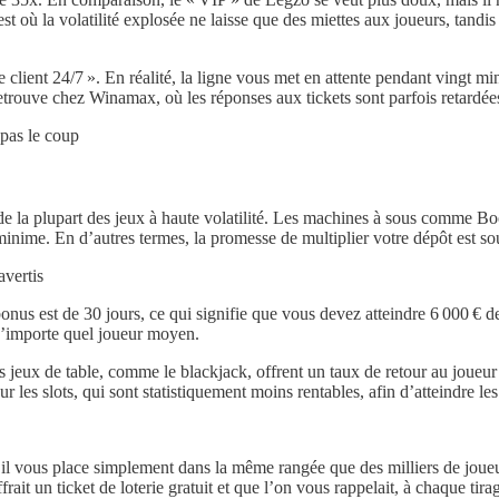
st où la volatilité explosée ne laisse que des miettes aux joueurs, tandi
 client 24/7 ». En réalité, la ligne vous met en attente pendant vingt 
trouve chez Winamax, où les réponses aux tickets sont parfois retardées
 pas le coup
e la plupart des jeux à haute volatilité. Les machines à sous comme Bo
minime. En d’autres termes, la promesse de multiplier votre dépôt est so
avertis
bonus est de 30 jours, ce qui signifie que vous devez atteindre 6 000 € d
 n’importe quel joueur moyen.
. Les jeux de table, comme le blackjack, offrent un taux de retour au jo
 les slots, qui sont statistiquement moins rentables, afin d’atteindre l
 il vous place simplement dans la même rangée que des milliers de joueu
it un ticket de loterie gratuit et que l’on vous rappelait, à chaque tira