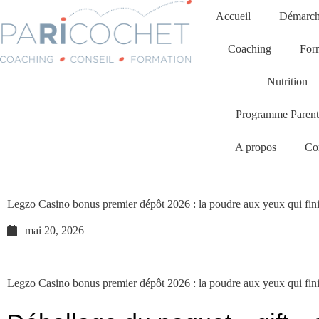
Accueil
Démarche
Coaching
For
Nutrition
Programme Parent
A propos
Co
Legzo Casino bonus premier dépôt 2026 : la poudre aux yeux qui fini
mai 20, 2026
Legzo Casino bonus premier dépôt 2026 : la poudre aux yeux qui fini