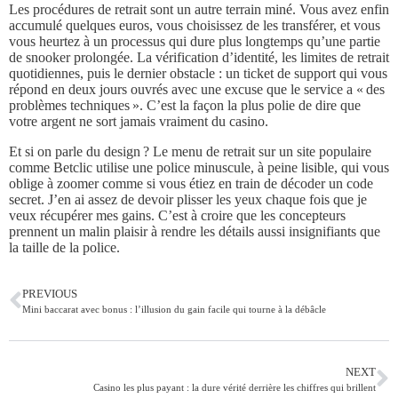
Les procédures de retrait sont un autre terrain miné. Vous avez enfin
accumulé quelques euros, vous choisissez de les transférer, et vous
vous heurtez à un processus qui dure plus longtemps qu’une partie
de snooker prolongée. La vérification d’identité, les limites de retrait
quotidiennes, puis le dernier obstacle : un ticket de support qui vous
répond en deux jours ouvrés avec une excuse que le service a « des
problèmes techniques ». C’est la façon la plus polie de dire que
votre argent ne sort jamais vraiment du casino.
Et si on parle du design ? Le menu de retrait sur un site populaire
comme Betclic utilise une police minuscule, à peine lisible, qui vous
oblige à zoomer comme si vous étiez en train de décoder un code
secret. J’en ai assez de devoir plisser les yeux chaque fois que je
veux récupérer mes gains. C’est à croire que les concepteurs
prennent un malin plaisir à rendre les détails aussi insignifiants que
la taille de la police.
PREVIOUS
Mini baccarat avec bonus : l’illusion du gain facile qui tourne à la débâcle
NEXT
Casino les plus payant : la dure vérité derrière les chiffres qui brillent