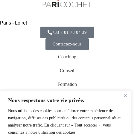
Paris - Loiret
+33 7 81 78 04 39
Contactez-nous
Coaching
Conseil
Formation
Nutrition
Nous respectons votre vie privée.
Nous utilisons des cookies pour améliorer votre expérience de
Programme Parenthèse
navigation, diffuser des publicités ou des contenus personnalisés et
analyser notre trafic. En cliquant sur « Tout accepter », vous
consentez à notre utilisation des cookies.