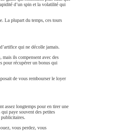
pidité d’un spin et la volatilité qui
ne. La plupart du temps, ces tours
’artifice qui ne décolle jamais.
te, mais ils compensent avec des
nes pour récupérer un bonus qui
oposait de vous rembourser le loyer
ent assez longtemps pour en tirer une
 qui paye souvent des petites
publicitaires.
 jouez, vous perdez, vous