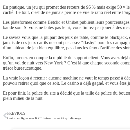
En pratique, un jeu qui promet des retours de 95 % mais exige 50 × le
caché. Le tout, c’est de ne jamais perdre de vue le ratio réel entre l’ar
Les plateformes comme Betclic et Unibet publient leurs pourcentages d
bande son. Si vous ne faites pas le tri, vous finirez par jouer à des m
Le saviez‑vous que la plupart des jeux de table, comme le blackjack, o
jamais de ces jeux car ils ne sont pas assez “flashy” pour les campagne
d’un tableau de jeu bien équilibré, pas dans les feux d’artifice des slo
Enfin, prenez en compte la rapidité du support client. Vous avez déjà 
qu’un vol de nuit vers New York ? C’est là que chaque seconde compte,
trésor bureaucratique.
La vraie leçon à retenir : aucune machine ne vaut le temps passé à dé
pouvoir retirer quoi que ce soit. Le casino a déjà gagné, et vous êtes j
Et pour finir, la police du site a décidé que la taille de police du bo
plein milieu de la nuit.
PREVIOUS
Casino en ligne sans KYC Suisse : la vérité qui dérange