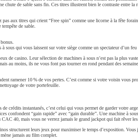
 chute de sable sans fin. Ces titres illustrent bien le contraste entre la ra
z pas aux titres qui crient “Free spin” comme une licorne à la fête forai
e tempête de sable.
 bonus.
es à sous qui vous laissent sur votre siège comme un spectateur d’un feu d
 jeux de casino. Leur sélection de machines à sous n’est pas la plus vas
e, mais au moins, ils ne vous font pas tourner en rond pendant des semai
endent ramener 10 % de vos pertes. C’est comme si votre voisin vous pr
ettoyage de votre portefeuille.
s de crédits instantanés, c’est celui qui vous permet de garder votre arg
vices confondent “gain rapide” avec “gain durable”. Une machine à sous
 CAC 40, mais vous ne verrez jamais le grand jackpot qui fait rêver les 
inos structurent leurs jeux pour maximiser le temps d’exposition. Vous
mène jamais au film complet.