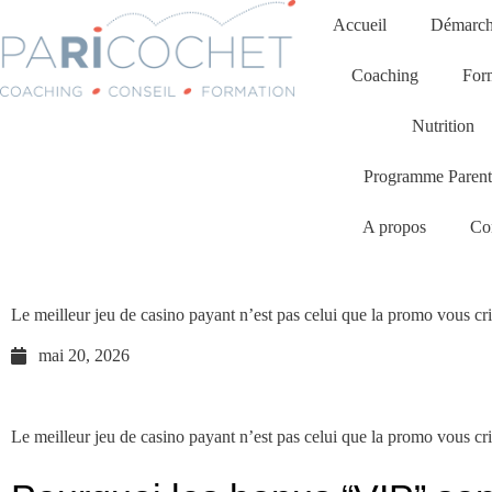
Accueil
Démarche
Coaching
For
Nutrition
Programme Parent
A propos
Co
Le meilleur jeu de casino payant n’est pas celui que la promo vous cr
mai 20, 2026
Le meilleur jeu de casino payant n’est pas celui que la promo vous cr