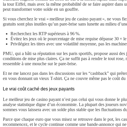
la tour Eiffel, mais avec la même probabilité de se faire aspirer dans une
peut transformer votre solde en un gouffre.
Si vous cherchez le vrai « meilleur jeu de casino payant », ne vous fie
gratuits sont plus inutiles qu’un pare-brise sans lunette au milieu d’un
Recherchez les RTP supérieurs à 96 %.
Évitez les jeux où le pourcentage de mise requise dépasse 30 × le
Privilégiez les titres avec une volatilité moyenne, pas les machin
PMU, qui a bâti sa réputation sur les paris sportifs, propose aussi des
conditions de mise plus claires. Ça ne suffit pas à rendre le tout ros
ressemble à une mouche sur le pare-brise.
Et ne me lancez pas dans les discussions sur les “cashback” qui prét
en vous donnant un vieux T-shirt. Ça ne couvre même pas le coût du n
Le vrai coût caché des jeux payants
Le meilleur jeu de casino payant n’est pas celui qui vous donne le plu
analyse statistique digne d’un économiste. La plupart des joueurs no
sommes vous laissera avec un solde plus stable que les fluctuations du
Parce que chaque euro que vous misez se retrouve dans le pot, les cas
recommencez, et le cycle continue comme une bande-annonce qui ne 