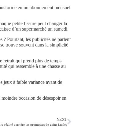
e transforme en un abonnement mensuel
aque petite fissure peut changer la
la caisse d’un supermarché un samedi.
 ? Pourtant, les publicités ne parlent
 se trouve souvent dans la simplicité
e retrait qui prend plus de temps
tité qui ressemble à une chasse au
s jeux à faible variance avant de
 la moindre occasion de désespoir en
NEXT
e réalité derrière les promesses de gains faciles