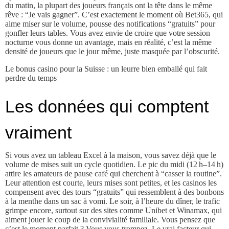
du matin, la plupart des joueurs français ont la tête dans le même
rêve : “Je vais gagner”. C’est exactement le moment où Bet365, qui
aime miser sur le volume, pousse des notifications “gratuits” pour
gonfler leurs tables. Vous avez envie de croire que votre session
nocturne vous donne un avantage, mais en réalité, c’est la même
densité de joueurs que le jour même, juste masquée par l’obscurité.
Le bonus casino pour la Suisse : un leurre bien emballé qui fait
perdre du temps
Les données qui comptent
vraiment
Si vous avez un tableau Excel à la maison, vous savez déjà que le
volume de mises suit un cycle quotidien. Le pic du midi (12 h–14 h)
attire les amateurs de pause café qui cherchent à “casser la routine”.
Leur attention est courte, leurs mises sont petites, et les casinos les
compensent avec des tours “gratuits” qui ressemblent à des bonbons
à la menthe dans un sac à vomi. Le soir, à l’heure du dîner, le trafic
grimpe encore, surtout sur des sites comme Unibet et Winamax, qui
aiment jouer le coup de la convivialité familiale. Vous pensez que
c’est le moment parfait ? Vous vous trompez. Le vrai facteur qui