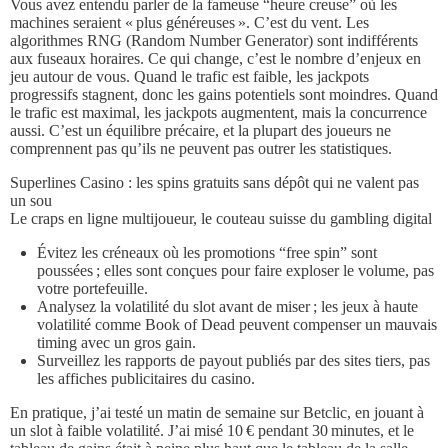
Vous avez entendu parler de la fameuse “heure creuse” où les
machines seraient « plus généreuses ». C’est du vent. Les
algorithmes RNG (Random Number Generator) sont indifférents
aux fuseaux horaires. Ce qui change, c’est le nombre d’enjeux en
jeu autour de vous. Quand le trafic est faible, les jackpots
progressifs stagnent, donc les gains potentiels sont moindres. Quand
le trafic est maximal, les jackpots augmentent, mais la concurrence
aussi. C’est un équilibre précaire, et la plupart des joueurs ne
comprennent pas qu’ils ne peuvent pas outrer les statistiques.
Superlines Casino : les spins gratuits sans dépôt qui ne valent pas
un sou
Le craps en ligne multijoueur, le couteau suisse du gambling digital
Évitez les créneaux où les promotions “free spin” sont
poussées ; elles sont conçues pour faire exploser le volume, pas
votre portefeuille.
Analysez la volatilité du slot avant de miser ; les jeux à haute
volatilité comme Book of Dead peuvent compenser un mauvais
timing avec un gros gain.
Surveillez les rapports de payout publiés par des sites tiers, pas
les affiches publicitaires du casino.
En pratique, j’ai testé un matin de semaine sur Betclic, en jouant à
un slot à faible volatilité. J’ai misé 10 € pendant 30 minutes, et le