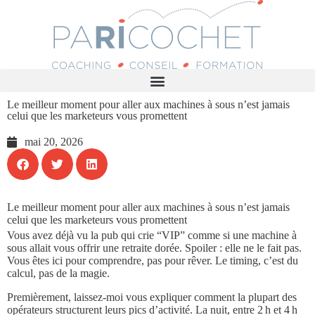
Le meilleur moment pour aller aux machines à sous n’est jamais
celui que les marketeurs vous promettent
mai 20, 2026
Le meilleur moment pour aller aux machines à sous n’est jamais
celui que les marketeurs vous promettent
Vous avez déjà vu la pub qui crie “VIP” comme si une machine à
sous allait vous offrir une retraite dorée. Spoiler : elle ne le fait pas.
Vous êtes ici pour comprendre, pas pour rêver. Le timing, c’est du
calcul, pas de la magie.
Premièrement, laissez‑moi vous expliquer comment la plupart des
opérateurs structurent leurs pics d’activité. La nuit, entre 2 h et 4 h