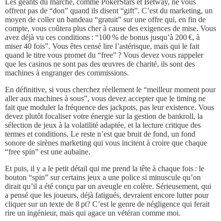
Les géants du marché, comme PokerStars et Betway, ne vous
offrent pas de “don” quand ils disent “gift”. C’est du marketing, un
moyen de coller un bandeau “gratuit” sur une offre qui, en fin de
compte, vous coûtera plus cher à cause des exigences de mise. Vous
avez déjà vu ces conditions : “100 % de bonus jusqu’à 200 €, à
miser 40 fois”. Vous êtes censé lire l’astérisque, mais qui le fait
quand le titre vous promet du “free” ? Vous devez vous rappeler
que les casinos ne sont pas des œuvres de charité, ils sont des
machines à engranger des commissions.
En définitive, si vous cherchez réellement le “meilleur moment pour
aller aux machines à sous”, vous devez accepter que le timing ne
fait que moduler la fréquence des jackpots, pas leur existence. Vous
devez plutôt focaliser votre énergie sur la gestion de bankroll, la
sélection de jeux à la volatilité adaptée, et la lecture critique des
termes et conditions. Le reste n’est que bruit de fond, un fond
sonore de sirènes marketing qui vous incitent à croire que chaque
“free spin” est une aubaine.
Et puis, il y a le petit détail qui me prend la tête à chaque fois : le
bouton “spin” sur certains jeux a une police si minuscule qu’on
dirait qu’il a été conçu par un aveugle en colère. Sérieusement, qui
a pensé que les joueurs, déjà fatigués, devraient encore lutter pour
cliquer sur un texte de 8 pt? C’est le genre de négligence qui ferait
rire un ingénieur, mais qui agace un vétéran comme moi.