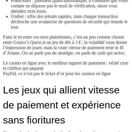
PokerStars : paiement quasi‑automatique, à condition que votre
compte ne dépasse pas le seuil de vérification, sinon vous
attendez trois jours.
Unibet : offre des retraits rapides, mais chaque transaction
déclenche une avalanche de questions de sécurité qui retarde le
tout.
Faire le tri entre ces trois plateformes, c’est un peu comme choisir
entre Gonzo’s Quest et un jeu de dés à 1 € : la volatilité vous donne
l’impression de jouer, mais la vraie vitesse de paiement reste le fil
d’Ariane. On ne parle pas de stratégie, on parle de cash qui arrive.
Le casino en ligne avec le meilleur rapport de paiement : vérité crue
et chiffres qui piquent
PayPal, ce n’est pas le ticket d’or pour les casinos en ligne
Les jeux qui allient vitesse
de paiement et expérience
sans fioritures