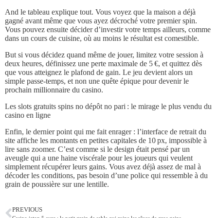
And le tableau explique tout. Vous voyez que la maison a déjà
gagné avant même que vous ayez décroché votre premier spin.
Vous pouvez ensuite décider d’investir votre temps ailleurs, comme
dans un cours de cuisine, où au moins le résultat est comestible.
But si vous décidez quand même de jouer, limitez votre session à
deux heures, définissez une perte maximale de 5 €, et quittez dès
que vous atteignez le plafond de gain. Le jeu devient alors un
simple passe-temps, et non une quête épique pour devenir le
prochain millionnaire du casino.
Les slots gratuits spins no dépôt no pari : le mirage le plus vendu du
casino en ligne
Enfin, le dernier point qui me fait enrager : l’interface de retrait du
site affiche les montants en petites capitales de 10 px, impossible à
lire sans zoomer. C’est comme si le design était pensé par un
aveugle qui a une haine viscérale pour les joueurs qui veulent
simplement récupérer leurs gains. Vous avez déjà assez de mal à
décoder les conditions, pas besoin d’une police qui ressemble à du
grain de poussière sur une lentille.
PREVIOUS