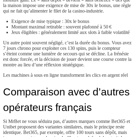
la maison impose une exigence de mise de 30x le bonus, une règle
qui ne fait qu’alimenter le filet de la casino‑industrie.
Exigence de mise typique : 30x le bonus
Montant maximal retirable : souvent plafonné à 50 €
Jeux éligibles : généralement limité aux slots à faible volatilité
Un autre point souvent négligé, c’est la durée du bonus. Vous avez
7 jours chrono pour exploiter ces 130 spins, puis le compteur
s’éteint comme une lumière de secours qui se décline. La frénésie
est donc forcée, et la décision de jouer devient une course contre la
montre au lieu d’une réflexion stratégique.
Les machines à sous en ligne transforment les clics en argent réel
Comparaison avec d’autres
opérateurs français
Si MrBet ne vous séduira pas, d’autres marques comme Bet365 et
Unibet proposent des variantes similaires, mais le principe reste
identique. Bet365, par exemple, offre 100 tours sans dépôt, mais