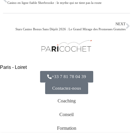
Casino en ligne fiable Sherbrooke : le mythe qui ne tient pas la route
NEXT
Stars Casino Bonus Sans Dépôt 2026 : Le Grand Mirage des Promesses Gratuites
Paris - Loiret
+33 7 81 78 04 39
Contactez-nous
Coaching
Conseil
Formation