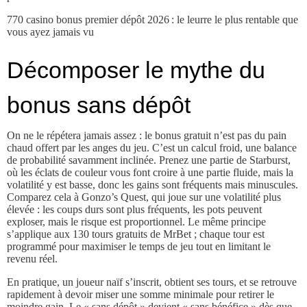
770 casino bonus premier dépôt 2026 : le leurre le plus rentable que
vous ayez jamais vu
Décomposer le mythe du
bonus sans dépôt
On ne le répétera jamais assez : le bonus gratuit n’est pas du pain
chaud offert par les anges du jeu. C’est un calcul froid, une balance
de probabilité savamment inclinée. Prenez une partie de Starburst,
où les éclats de couleur vous font croire à une partie fluide, mais la
volatilité y est basse, donc les gains sont fréquents mais minuscules.
Comparez cela à Gonzo’s Quest, qui joue sur une volatilité plus
élevée : les coups durs sont plus fréquents, les pots peuvent
exploser, mais le risque est proportionnel. Le même principe
s’applique aux 130 tours gratuits de MrBet ; chaque tour est
programmé pour maximiser le temps de jeu tout en limitant le
revenu réel.
En pratique, un joueur naïf s’inscrit, obtient ses tours, et se retrouve
rapidement à devoir miser une somme minimale pour retirer le
moindre gain. Le « sans dépôt » devient « sans bénéfice » dès que