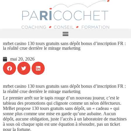
mrbet casino 130 tours gratuits sans dépôt bonus d’inscription FR :
la réalité crue derrière le mirage marketing
mai 20, 2026
mrbet casino 130 tours gratuits sans dépôt bonus d’inscription FR :
la réalité crue derrière le mirage marketing
Le premier arrêt sur le tapis rouge d’un nouveau joueur, c’est le
tableau des promotions qui clignote comme un néon défectueux.
MrBet propose 130 tours gratuits sans dépôt, un « cadeau » qui
sonne plus comme une mise en garde qu’une aubaine. Aucun
dépôt, aucune obligation, juste l’accès à un laboratoire de machines
à sous où chaque spin est une équation à résoudre, pas un ticket
pour la fortune.