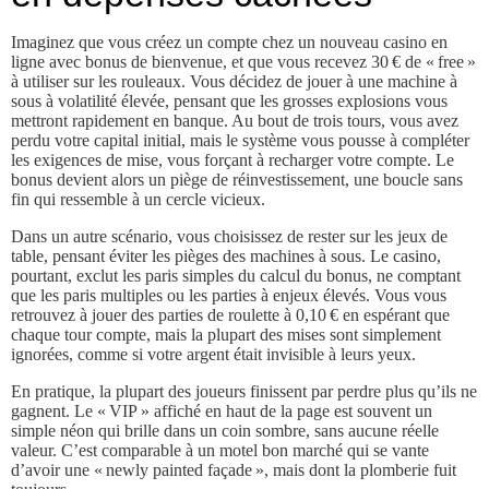
Imaginez que vous créez un compte chez un nouveau casino en
ligne avec bonus de bienvenue, et que vous recevez 30 € de « free »
à utiliser sur les rouleaux. Vous décidez de jouer à une machine à
sous à volatilité élevée, pensant que les grosses explosions vous
mettront rapidement en banque. Au bout de trois tours, vous avez
perdu votre capital initial, mais le système vous pousse à compléter
les exigences de mise, vous forçant à recharger votre compte. Le
bonus devient alors un piège de réinvestissement, une boucle sans
fin qui ressemble à un cercle vicieux.
Dans un autre scénario, vous choisissez de rester sur les jeux de
table, pensant éviter les pièges des machines à sous. Le casino,
pourtant, exclut les paris simples du calcul du bonus, ne comptant
que les paris multiples ou les parties à enjeux élevés. Vous vous
retrouvez à jouer des parties de roulette à 0,10 € en espérant que
chaque tour compte, mais la plupart des mises sont simplement
ignorées, comme si votre argent était invisible à leurs yeux.
En pratique, la plupart des joueurs finissent par perdre plus qu’ils ne
gagnent. Le « VIP » affiché en haut de la page est souvent un
simple néon qui brille dans un coin sombre, sans aucune réelle
valeur. C’est comparable à un motel bon marché qui se vante
d’avoir une « newly painted façade », mais dont la plomberie fuit