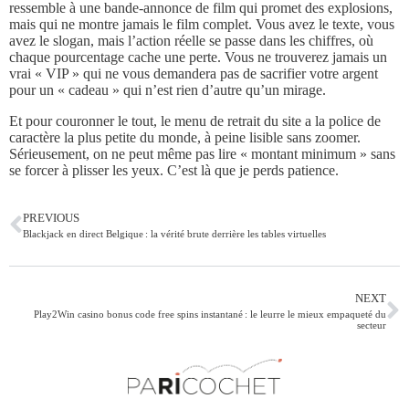
ressemble à une bande-annonce de film qui promet des explosions,
mais qui ne montre jamais le film complet. Vous avez le texte, vous
avez le slogan, mais l’action réelle se passe dans les chiffres, où
chaque pourcentage cache une perte. Vous ne trouverez jamais un
vrai « VIP » qui ne vous demandera pas de sacrifier votre argent
pour un « cadeau » qui n’est rien d’autre qu’un mirage.
Et pour couronner le tout, le menu de retrait du site a la police de
caractère la plus petite du monde, à peine lisible sans zoomer.
Sérieusement, on ne peut même pas lire « montant minimum » sans
se forcer à plisser les yeux. C’est là que je perds patience.
PREVIOUS
Blackjack en direct Belgique : la vérité brute derrière les tables virtuelles
NEXT
Play2Win casino bonus code free spins instantané : le leurre le mieux empaqueté du
secteur