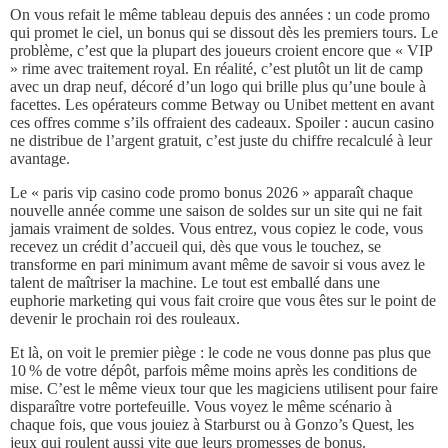
On vous refait le même tableau depuis des années : un code promo
qui promet le ciel, un bonus qui se dissout dès les premiers tours. Le
problème, c’est que la plupart des joueurs croient encore que « VIP
» rime avec traitement royal. En réalité, c’est plutôt un lit de camp
avec un drap neuf, décoré d’un logo qui brille plus qu’une boule à
facettes. Les opérateurs comme Betway ou Unibet mettent en avant
ces offres comme s’ils offraient des cadeaux. Spoiler : aucun casino
ne distribue de l’argent gratuit, c’est juste du chiffre recalculé à leur
avantage.
Le « paris vip casino code promo bonus 2026 » apparaît chaque
nouvelle année comme une saison de soldes sur un site qui ne fait
jamais vraiment de soldes. Vous entrez, vous copiez le code, vous
recevez un crédit d’accueil qui, dès que vous le touchez, se
transforme en pari minimum avant même de savoir si vous avez le
talent de maîtriser la machine. Le tout est emballé dans une
euphorie marketing qui vous fait croire que vous êtes sur le point de
devenir le prochain roi des rouleaux.
Et là, on voit le premier piège : le code ne vous donne pas plus que
10 % de votre dépôt, parfois même moins après les conditions de
mise. C’est le même vieux tour que les magiciens utilisent pour faire
disparaître votre portefeuille. Vous voyez le même scénario à
chaque fois, que vous jouiez à Starburst ou à Gonzo’s Quest, les
jeux qui roulent aussi vite que leurs promesses de bonus.