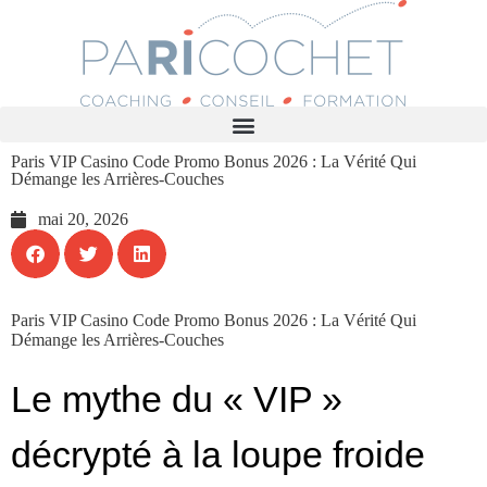
Paris VIP Casino Code Promo Bonus 2026 : La Vérité Qui
Démange les Arrières‑Couches
mai 20, 2026
Paris VIP Casino Code Promo Bonus 2026 : La Vérité Qui
Démange les Arrières‑Couches
Le mythe du « VIP »
décrypté à la loupe froide