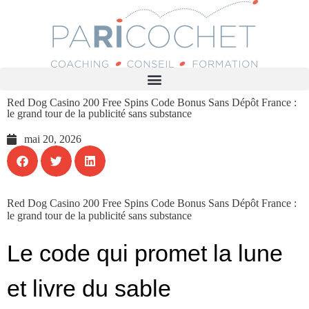
Red Dog Casino 200 Free Spins Code Bonus Sans Dépôt France :
le grand tour de la publicité sans substance
mai 20, 2026
Red Dog Casino 200 Free Spins Code Bonus Sans Dépôt France :
le grand tour de la publicité sans substance
Le code qui promet la lune
et livre du sable