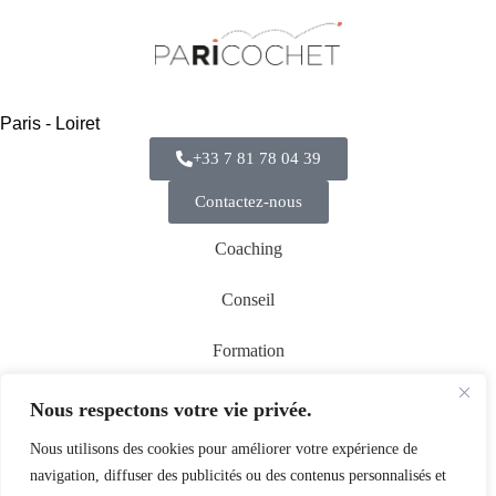
Paris - Loiret
+33 7 81 78 04 39
Contactez-nous
Coaching
Conseil
Formation
Nutrition
Nous respectons votre vie privée.
Nous utilisons des cookies pour améliorer votre expérience de
Programme Parenthèse
navigation, diffuser des publicités ou des contenus personnalisés et