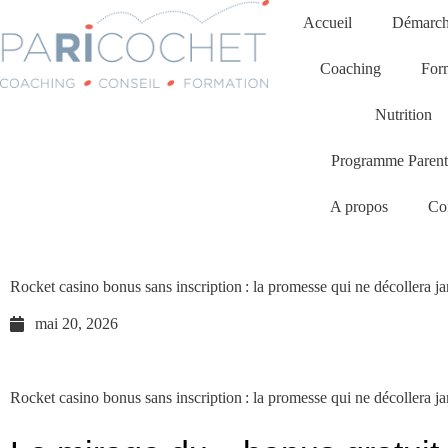
Accueil
Démarche
Coaching
For
Nutrition
Programme Parent
A propos
Co
Rocket casino bonus sans inscription : la promesse qui ne décollera j
mai 20, 2026
Rocket casino bonus sans inscription : la promesse qui ne décollera j