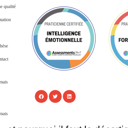
 qualité
mation
hèse
ntact
amais
amais