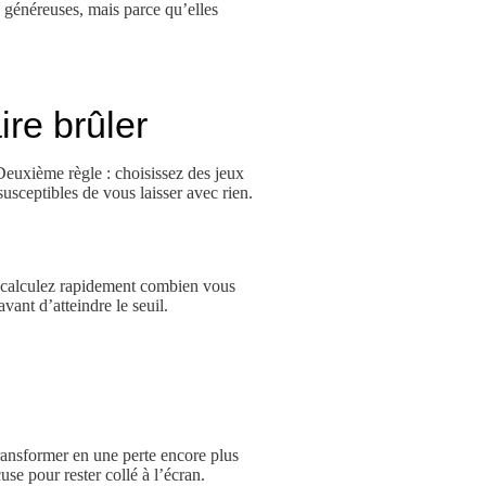
 généreuses, mais parce qu’elles
ire brûler
 Deuxième règle : choisissez des jeux
usceptibles de vous laisser avec rien.
s, calculez rapidement combien vous
vant d’atteindre le seuil.
transformer en une perte encore plus
se pour rester collé à l’écran.