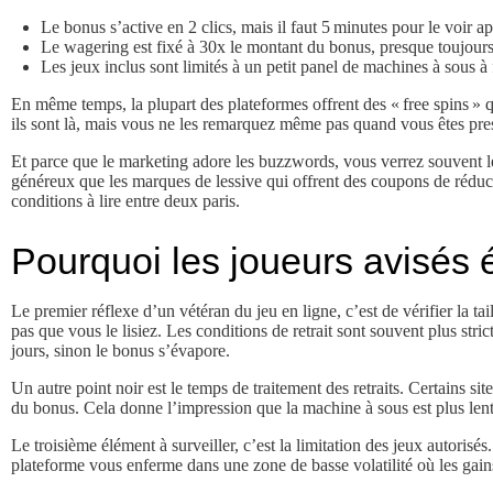
Le bonus s’active en 2 clics, mais il faut 5 minutes pour le voir a
Le wagering est fixé à 30x le montant du bonus, presque toujours
Les jeux inclus sont limités à un petit panel de machines à sous à 
En même temps, la plupart des plateformes offrent des « free spins »
ils sont là, mais vous ne les remarquez même pas quand vous êtes press
Et parce que le marketing adore les buzzwords, vous verrez souvent le t
généreux que les marques de lessive qui offrent des coupons de réducti
conditions à lire entre deux paris.
Pourquoi les joueurs avisés é
Le premier réflexe d’un vétéran du jeu en ligne, c’est de vérifier la tail
pas que vous le lisiez. Les conditions de retrait sont souvent plus stric
jours, sinon le bonus s’évapore.
Un autre point noir est le temps de traitement des retraits. Certains s
du bonus. Cela donne l’impression que la machine à sous est plus lent
Le troisième élément à surveiller, c’est la limitation des jeux autori
plateforme vous enferme dans une zone de basse volatilité où les gain