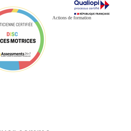
Actions de formation