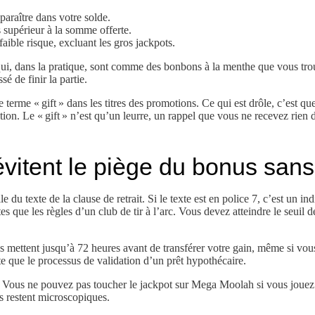
pparaître dans votre solde.
 supérieur à la somme offerte.
faible risque, excluant les gros jackpots.
 qui, dans la pratique, sont comme des bonbons à la menthe que vous tro
é de finir la partie.
erme « gift » dans les titres des promotions. Ce qui est drôle, c’est que
on. Le « gift » n’est qu’un leurre, un rappel que vous ne recevez rien 
vitent le piège du bonus sans 
le du texte de la clause de retrait. Si le texte est en police 7, c’est un i
tes que les règles d’un club de tir à l’arc. Vous devez atteindre le seuil 
ites mettent jusqu’à 72 heures avant de transférer votre gain, même si vo
e que le processus de validation d’un prêt hypothécaire.
sés. Vous ne pouvez pas toucher le jackpot sur Mega Moolah si vous jouez
s restent microscopiques.