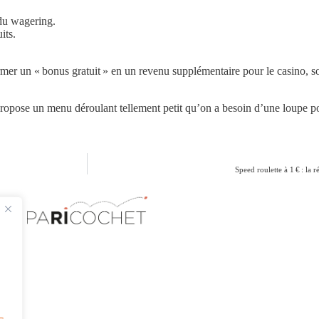
 du wagering.
its.
er un « bonus gratuit » en un revenu supplémentaire pour le casino, sou
 propose un menu déroulant tellement petit qu’on a besoin d’une loupe pou
Speed roulette à 1 € : la r