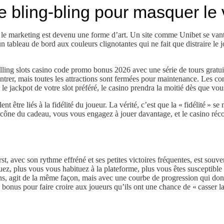
e bling‑bling pour masquer le 
e le marketing est devenu une forme d’art. Un site comme Unibet se va
 un tableau de bord aux couleurs clignotantes qui ne fait que distraire le 
lling slots casino code promo bonus 2026 avec une série de tours gratuits
ntrer, mais toutes les attractions sont fermées pour maintenance. Les co
e jackpot de votre slot préféré, le casino prendra la moitié dès que vous
être liés à la fidélité du joueur. La vérité, c’est que la « fidélité » se
e icône du cadeau, vous vous engagez à jouer davantage, et le casino réc
 avec son rythme effréné et ses petites victoires fréquentes, est souven
ouez, plus vous vous habituez à la plateforme, plus vous êtes susceptib
, agit de la même façon, mais avec une courbe de progression qui donne
 bonus pour faire croire aux joueurs qu’ils ont une chance de « casser la