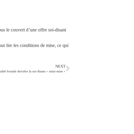
s le couvert d’une offre soi‑disant
r lire les conditions de mise, ce qui
NEXT
éalité brutale derrière la soi-disant « mini‑mise »