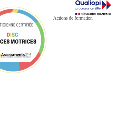
Actions de formation